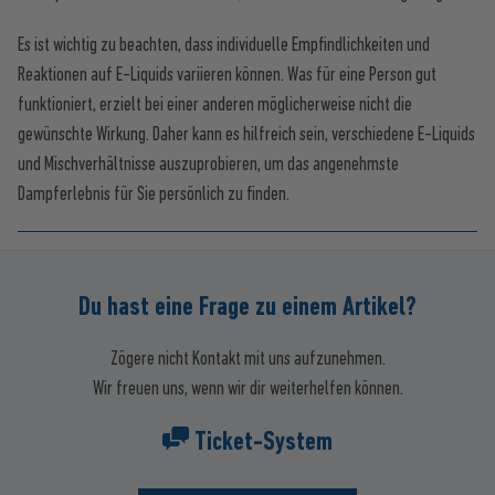
Es ist wichtig zu beachten, dass individuelle Empfindlichkeiten und
Reaktionen auf E-Liquids variieren können. Was für eine Person gut
funktioniert, erzielt bei einer anderen möglicherweise nicht die
gewünschte Wirkung. Daher kann es hilfreich sein, verschiedene E-Liquids
und Mischverhältnisse auszuprobieren, um das angenehmste
Dampferlebnis für Sie persönlich zu finden.
Du hast eine Frage zu einem Artikel?
Zögere nicht Kontakt mit uns aufzunehmen.
Wir freuen uns, wenn wir dir weiterhelfen können.
Ticket-System