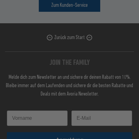
Zum Kunden-Service
Zurück zum Start
JOIN THE FAMILY
Melde dich zum Newsletter an und sichere dir deinen Rabatt von 10%.
Bleibe immer auf dem Laufenden und sichere dir die besten Rabatte und
Deals mit dem Avoria Newsletter.