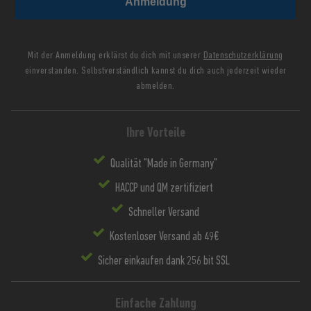
Anmeldung
Mit der Anmeldung erklärst du dich mit unserer
Datenschutzerklärung
einverstanden. Selbstverständlich kannst du dich auch jederzeit wieder
abmelden.
Ihre Vorteile
Qualität "Made in Germany"
HACCP und QM zertifiziert
Schneller Versand
Kostenloser Versand ab 49€
Sicher einkaufen dank 256 bit SSL
Einfache Zahlung