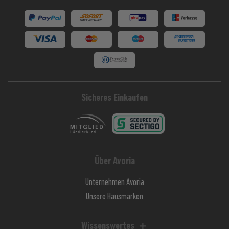
Sicheres Einkaufen
Über Avoria
Unternehmen Avoria
Unsere Hausmarken
Wissenswertes