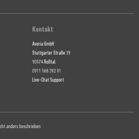
Kontakt
Avoria GmbH
Stuttgarter Straße 39
90574 Roßtal
0911 568 392 91
Live-Chat Support
cht anders beschrieben