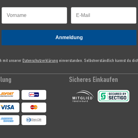
Anmeldung
ch mit unserer
Datenschutzerklärung
einverstanden. Selbstverständlich kannst du dic
hlung
Sicheres Einkaufen