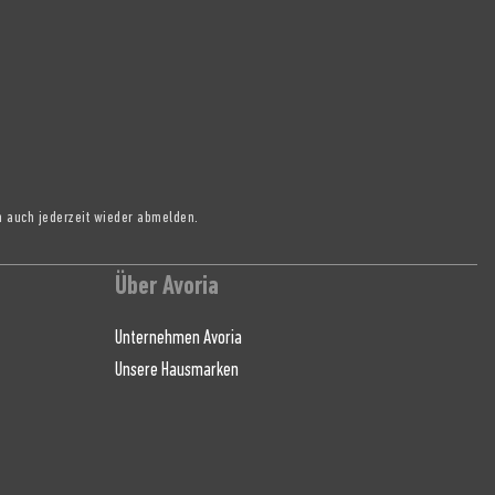
h auch jederzeit wieder abmelden.
Über Avoria
Unternehmen Avoria
Unsere Hausmarken