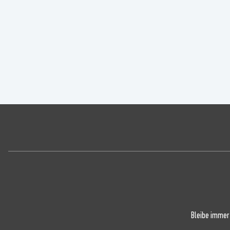
Bleibe immer