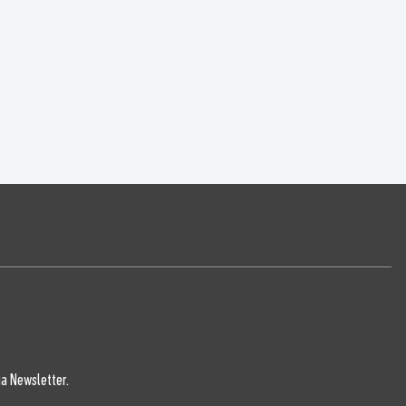
a Newsletter.