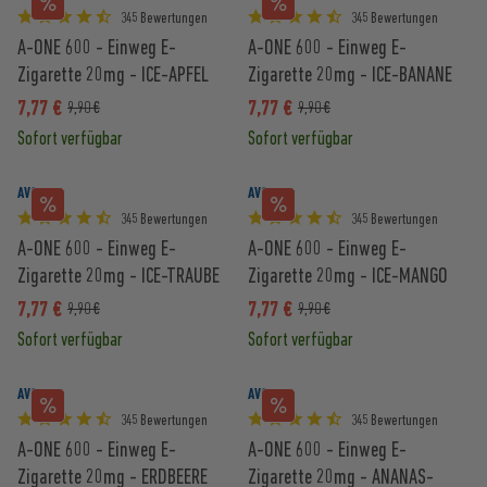
345 Bewertungen
345 Bewertungen
A-ONE 600 - Einweg E-
A-ONE 600 - Einweg E-
Zigarette 20mg - ICE-APFEL
Zigarette 20mg - ICE-BANANE
7,77 €
7,77 €
9,90 €
9,90 €
Sofort verfügbar
Sofort verfügbar
AVORIA
AVORIA
345 Bewertungen
345 Bewertungen
A-ONE 600 - Einweg E-
A-ONE 600 - Einweg E-
Zigarette 20mg - ICE-TRAUBE
Zigarette 20mg - ICE-MANGO
7,77 €
7,77 €
9,90 €
9,90 €
Sofort verfügbar
Sofort verfügbar
AVORIA
AVORIA
345 Bewertungen
345 Bewertungen
A-ONE 600 - Einweg E-
A-ONE 600 - Einweg E-
Zigarette 20mg - ERDBEERE
Zigarette 20mg - ANANAS-