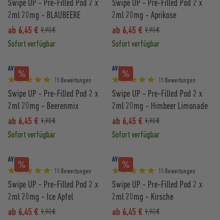
Swipe UP - Pre-Filled Pod 2 x
Swipe UP - Pre-Filled Pod 2 x
2ml 20mg - BLAUBEERE
2ml 20mg - Aprikose
ab 6,45 €
ab 6,45 €
9,90 €
9,90 €
Sofort verfügbar
Sofort verfügbar
AVORIA
AVORIA
15 Bewertungen
15 Bewertungen
Swipe UP - Pre-Filled Pod 2 x
Swipe UP - Pre-Filled Pod 2 x
2ml 20mg - Beerenmix
2ml 20mg - Himbeer Limonade
ab 6,45 €
ab 6,45 €
9,90 €
9,90 €
Sofort verfügbar
Sofort verfügbar
AVORIA
AVORIA
15 Bewertungen
15 Bewertungen
Swipe UP - Pre-Filled Pod 2 x
Swipe UP - Pre-Filled Pod 2 x
2ml 20mg - Ice Apfel
2ml 20mg - Kirsche
ab 6,45 €
ab 6,45 €
9,90 €
9,90 €