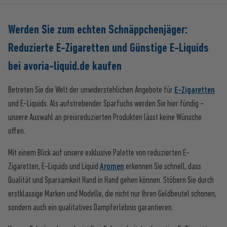
Werden Sie zum echten Schnäppchenjäger:
Reduzierte E-Zigaretten und Günstige E-Liquids
bei avoria-liquid.de kaufen
Betreten Sie die Welt der unwiderstehlichen Angebote für
E-Zigaretten
und E-Liquids. Als aufstrebender Sparfuchs werden Sie hier fündig –
unsere Auswahl an preisreduzierten Produkten lässt keine Wünsche
offen.
Mit einem Blick auf unsere exklusive Palette von reduzierten E-
Zigaretten, E-Liquids und Liquid
Aromen
erkennen Sie schnell, dass
Qualität und Sparsamkeit Hand in Hand gehen können. Stöbern Sie durch
erstklassige Marken und Modelle, die nicht nur Ihren Geldbeutel schonen,
sondern auch ein qualitatives Dampferlebnis garantieren.