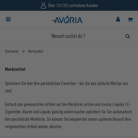
Über 300.000 zufriedene Kunden
Startseite
Merkzettel
Merkzettel
Speichern Sie hier Ihre persönlichen Favoriten - bis Sie das nächste Mal bei uns
sind.
Einfach den gewünschten Artikel auf die Merkliste setzen und Avoria-Liquids | E-
Zigaretten, Basen und Liquids günstig online kaufen speichert für Sie automatisch
Ihre persönliche Merkliste. So können Sie bequem bei einem späteren Besuch Ihre
vorgemerkten Artikel wieder abrufen.