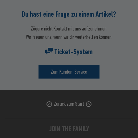
Du hast eine Frage zu einem Artikel?
Zögere nicht Kontakt mit uns aufzunehmen.
Wir freuen uns, wenn wir dir weiterhelfen können.
Ticket-System
Zum Kunden-Service
Zurück zum Start
JOIN THE FAMILY