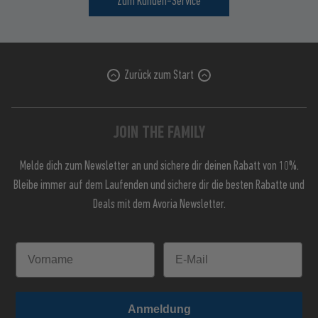
Zum Kunden-Service
Zurück zum Start
JOIN THE FAMILY
Melde dich zum Newsletter an und sichere dir deinen Rabatt von 10%.
Bleibe immer auf dem Laufenden und sichere dir die besten Rabatte und
Deals mit dem Avoria Newsletter.
Anmeldung