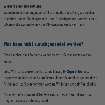
Widerruf der Bestellung
Wenn Du deine Meinung geändert hast und die Bestellung widerrufen
möchtest, kannst Du dies jederzeit tun. Beachte jedoch, dass bei einem
Widerruf die Versandkosten von Dir getragen werden müssen.
Was kann nicht zurückgesendet werden?
Bitte beachte, dass folgende Waren nicht zurückgesendet werden
können:
Coils, Watte, Flüssigkeiten, Heets und Einweg
E-Zigaretten
. Aus
hygienischen Gründen und zum Schutz deiner Gesundheit können diese
Artikel nicht zurückgenommen werden. Wir bitten um dein Verständnis.
Außerdem ist ein Widerruf bei Verdampfern oder Flüssigkeiten nur
möglich, wenn sie unbenutzt sind.