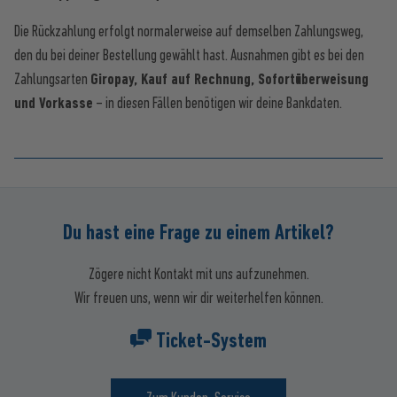
Die Rückzahlung erfolgt normalerweise auf demselben Zahlungsweg,
den du bei deiner Bestellung gewählt hast. Ausnahmen gibt es bei den
Zahlungsarten
Giropay, Kauf auf Rechnung, Sofortüberweisung
und Vorkasse
– in diesen Fällen benötigen wir deine Bankdaten.
Du hast eine Frage zu einem Artikel?
Zögere nicht Kontakt mit uns aufzunehmen.
Wir freuen uns, wenn wir dir weiterhelfen können.
Ticket-System