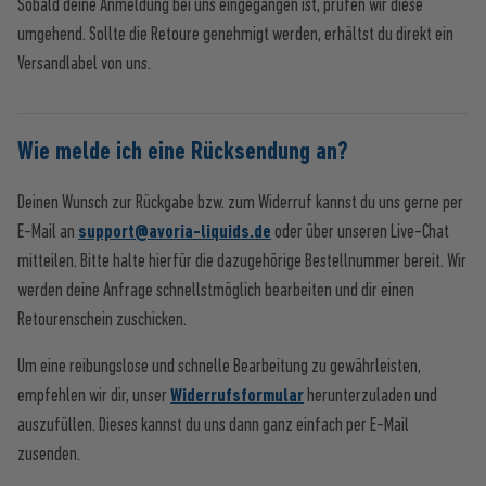
Sobald deine Anmeldung bei uns eingegangen ist, prüfen wir diese
umgehend. Sollte die Retoure genehmigt werden, erhältst du direkt ein
Versandlabel von uns.
Wie melde ich eine Rücksendung an?
Deinen Wunsch zur Rückgabe bzw. zum Widerruf kannst du uns gerne per
E-Mail an
support@avoria-liquids.de
oder über unseren Live-Chat
mitteilen. Bitte halte hierfür die dazugehörige Bestellnummer bereit. Wir
werden deine Anfrage schnellstmöglich bearbeiten und dir einen
Retourenschein zuschicken.
Um eine reibungslose und schnelle Bearbeitung zu gewährleisten,
empfehlen wir dir, unser
Widerrufsformular
herunterzuladen und
auszufüllen. Dieses kannst du uns dann ganz einfach per E-Mail
zusenden.