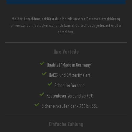
Mit der Anmeldung erklärst du dich mit unserer
Datenschutzerklärung
einverstanden. Selbstverständlich kannst du dich auch jederzeit wieder
abmelden.
Ihre Vorteile
Qualität "Made in Germany"
HACCP und QM zertifiziert
Schneller Versand
Kostenloser Versand ab 49€
Sicher einkaufen dank 256 bit SSL
Einfache Zahlung