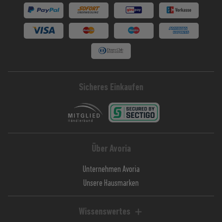
Sicheres Einkaufen
Über Avoria
Unternehmen Avoria
Unsere Hausmarken
Wissenswertes