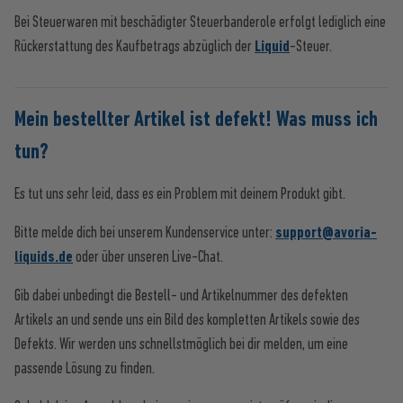
Bei Steuerwaren mit beschädigter Steuerbanderole erfolgt lediglich eine
Rückerstattung des Kaufbetrags abzüglich der
Liquid
-Steuer.
Mein bestellter Artikel ist defekt! Was muss ich
tun?
Es tut uns sehr leid, dass es ein Problem mit deinem Produkt gibt.
Bitte melde dich bei unserem Kundenservice unter:
support@avoria-
liquids.de
oder über unseren Live-Chat.
Gib dabei unbedingt die Bestell- und Artikelnummer des defekten
Artikels an und sende uns ein Bild des kompletten Artikels sowie des
Defekts. Wir werden uns schnellstmöglich bei dir melden, um eine
passende Lösung zu finden.