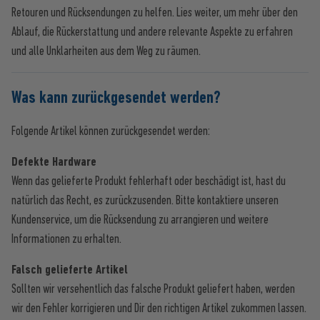
Retouren und Rücksendungen zu helfen. Lies weiter, um mehr über den
Ablauf, die Rückerstattung und andere relevante Aspekte zu erfahren
und alle Unklarheiten aus dem Weg zu räumen.
Was kann zurückgesendet werden?
Folgende Artikel können zurückgesendet werden:
Defekte Hardware
Wenn das gelieferte Produkt fehlerhaft oder beschädigt ist, hast du
natürlich das Recht, es zurückzusenden. Bitte kontaktiere unseren
Kundenservice, um die Rücksendung zu arrangieren und weitere
Informationen zu erhalten.
Falsch gelieferte Artikel
Sollten wir versehentlich das falsche Produkt geliefert haben, werden
wir den Fehler korrigieren und Dir den richtigen Artikel zukommen lassen.