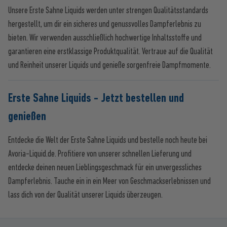
Unsere Erste Sahne Liquids werden unter strengen Qualitätsstandards
hergestellt, um dir ein sicheres und genussvolles Dampferlebnis zu
bieten. Wir verwenden ausschließlich hochwertige Inhaltsstoffe und
garantieren eine erstklassige Produktqualität. Vertraue auf die Qualität
und Reinheit unserer Liquids und genieße sorgenfreie Dampfmomente.
Erste Sahne Liquids - Jetzt bestellen und
genießen
Entdecke die Welt der Erste Sahne Liquids und bestelle noch heute bei
Avoria-Liquid.de. Profitiere von unserer schnellen Lieferung und
entdecke deinen neuen Lieblingsgeschmack für ein unvergessliches
Dampferlebnis. Tauche ein in ein Meer von Geschmackserlebnissen und
lass dich von der Qualität unserer Liquids überzeugen.