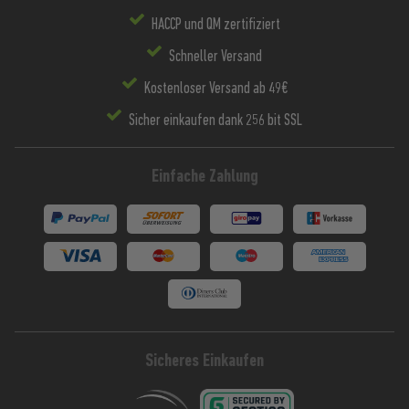
HACCP und QM zertifiziert
Schneller Versand
Kostenloser Versand ab 49€
Sicher einkaufen dank 256 bit SSL
Einfache Zahlung
Sicheres Einkaufen