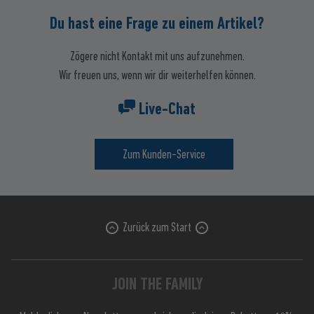
Du hast eine Frage zu einem Artikel?
Zögere nicht Kontakt mit uns aufzunehmen.
Wir freuen uns, wenn wir dir weiterhelfen können.
Live-Chat
Zum Kunden-Service
Zurück zum Start
JOIN THE FAMILY