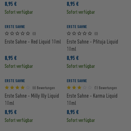
8,95 €
8,95 €
Sofort verfügbar
Sofort verfügbar
ERSTE SAHNE
ERSTE SAHNE
(0)
(0)
Erste Sahne - Red Liquid 10ml
Erste Sahne - Pfituja Liquid
10ml
8,95 €
8,95 €
Sofort verfügbar
Sofort verfügbar
ERSTE SAHNE
ERSTE SAHNE
(6) Bewertungen
(1) Bewertungen
Erste Sahne - Milly Illy Liquid
Erste Sahne - Karma Liquid
10ml
10ml
8,95 €
8,95 €
Sofort verfügbar
Sofort verfügbar