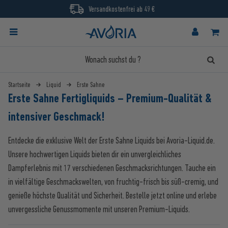
Versandkostenfrei ab 49 €
Startseite
Liquid
Erste Sahne
Erste Sahne Fertigliquids – Premium-Qualität &
intensiver Geschmack!
Entdecke die exklusive Welt der Erste Sahne Liquids bei Avoria-Liquid.de.
Unsere hochwertigen Liquids bieten dir ein unvergleichliches
Dampferlebnis mit 17 verschiedenen Geschmacksrichtungen. Tauche ein
in vielfältige Geschmackswelten, von fruchtig-frisch bis süß-cremig, und
genieße höchste Qualität und Sicherheit. Bestelle jetzt online und erlebe
unvergessliche Genussmomente mit unseren Premium-Liquids.