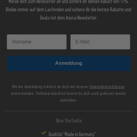
Melde dich zum Newsletter an und sichere dir deinen Rabatt von 10%.
Bleibe immer auf dem Laufenden und sichere dir die besten Rabatte und
Deals mit dem Avoria Newsletter.
Anmeldung
Mit der Anmeldung erklärst du dich mit unserer
Datenschutzerklärung
einverstanden. Selbstverständlich kannst du dich auch jederzeit wieder
abmelden.
Ihre Vorteile
Qualität "Made in Germany"