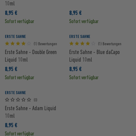
10ml
8,95 €
8,95 €
Sofort verfügbar
Sofort verfügbar
ERSTE SAHNE
ERSTE SAHNE
(1) Bewertungen
(1) Bewertungen
Erste Sahne - Double Green
Erste Sahne - Blue daCapo
Liquid 10ml
Liquid 10ml
8,95 €
8,95 €
Sofort verfügbar
Sofort verfügbar
ERSTE SAHNE
(0)
Erste Sahne - Adam Liquid
10ml
8,95 €
Sofort verfügbar