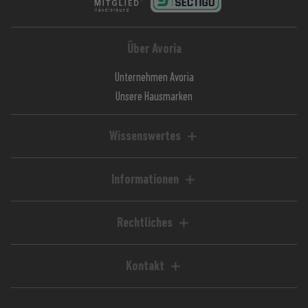
Über Avoria
Unternehmen Avoria
Unsere Hausmarken
Wissenswertes
Liquid-Rechner
Magazin / Blog
Informationen
Ratgeber / Guides
Hilfe & FAQ
Kundenkonto
Rechtliches
Zahlungsarten
Impressum
Versandkosten
AGB
Kontakt
Lieferzeiten
Widerrufsrecht
Avoria GmbH
Retoure
Widerrufsformular