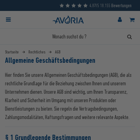
4.87/5 18.155 Bewertungen
Startseite
Rechtliches
AGB
Allgemeine Geschäftsbedingungen
Hier finden Sie unsere Allgemeinen Geschäftsbedingungen (AGB), die als
rechtliche Grundlage für die Beziehung zwischen Ihnen und unserem
Unternehmen dienen. Unsere AGB sind wichtig, um Ihnen Transparenz,
Klarheit und Sicherheit im Umgang mit unseren Produkten oder
Dienstleistungen zu bieten. Sie regeln die Vertragsbedingungen,
Zahlungsmodalitäten, Haftungsfragen und weitere relevante Aspekte.
§ 1 Grundlegende Bestimmungen