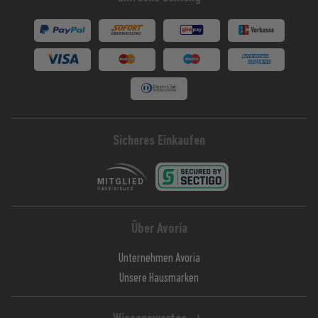
Sicheres Einkaufen
Über Avoria
Unternehmen Avoria
Unsere Hausmarken