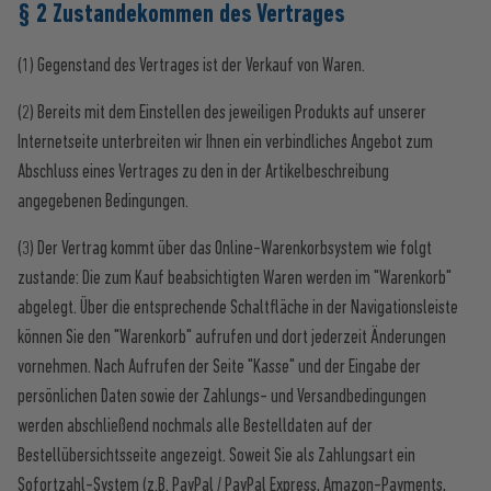
§ 2 Zustandekommen des Vertrages
(1) Gegenstand des Vertrages ist der Verkauf von Waren.
(2) Bereits mit dem Einstellen des jeweiligen Produkts auf unserer
Internetseite unterbreiten wir Ihnen ein verbindliches Angebot zum
Abschluss eines Vertrages zu den in der Artikelbeschreibung
angegebenen Bedingungen.
(3) Der Vertrag kommt über das Online-Warenkorbsystem wie folgt
zustande: Die zum Kauf beabsichtigten Waren werden im "Warenkorb"
abgelegt. Über die entsprechende Schaltfläche in der Navigationsleiste
können Sie den "Warenkorb" aufrufen und dort jederzeit Änderungen
vornehmen. Nach Aufrufen der Seite "Kasse" und der Eingabe der
persönlichen Daten sowie der Zahlungs- und Versandbedingungen
werden abschließend nochmals alle Bestelldaten auf der
Bestellübersichtsseite angezeigt. Soweit Sie als Zahlungsart ein
Sofortzahl-System (z.B. PayPal / PayPal Express, Amazon-Payments,