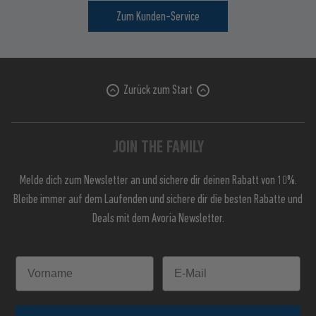
Zum Kunden-Service
Zurück zum Start
JOIN THE FAMILY
Melde dich zum Newsletter an und sichere dir deinen Rabatt von 10%.
Bleibe immer auf dem Laufenden und sichere dir die besten Rabatte und
Deals mit dem Avoria Newsletter.