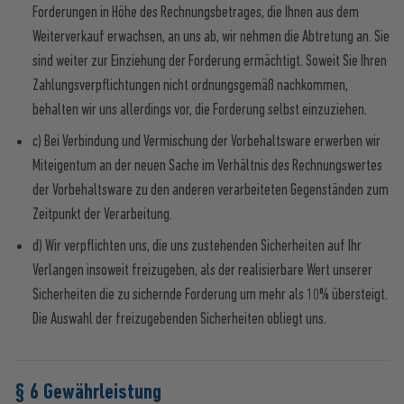
Forderungen in Höhe des Rechnungsbetrages, die Ihnen aus dem
Weiterverkauf erwachsen, an uns ab, wir nehmen die Abtretung an. Sie
sind weiter zur Einziehung der Forderung ermächtigt. Soweit Sie Ihren
Zahlungsverpflichtungen nicht ordnungsgemäß nachkommen,
behalten wir uns allerdings vor, die Forderung selbst einzuziehen.
c) Bei Verbindung und Vermischung der Vorbehaltsware erwerben wir
Miteigentum an der neuen Sache im Verhältnis des Rechnungswertes
der Vorbehaltsware zu den anderen verarbeiteten Gegenständen zum
Zeitpunkt der Verarbeitung.
d) Wir verpflichten uns, die uns zustehenden Sicherheiten auf Ihr
Verlangen insoweit freizugeben, als der realisierbare Wert unserer
Sicherheiten die zu sichernde Forderung um mehr als 10% übersteigt.
Die Auswahl der freizugebenden Sicherheiten obliegt uns.
§ 6 Gewährleistung