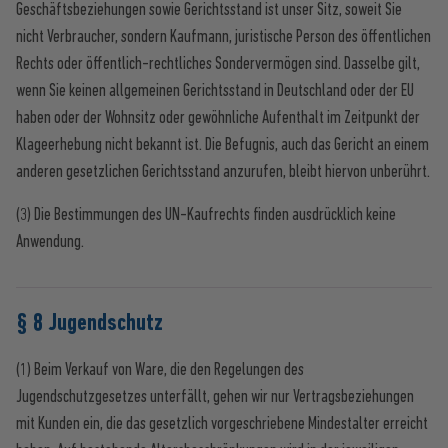
Geschäftsbeziehungen sowie Gerichtsstand ist unser Sitz, soweit Sie
nicht Verbraucher, sondern Kaufmann, juristische Person des öffentlichen
Rechts oder öffentlich-rechtliches Sondervermögen sind. Dasselbe gilt,
wenn Sie keinen allgemeinen Gerichtsstand in Deutschland oder der EU
haben oder der Wohnsitz oder gewöhnliche Aufenthalt im Zeitpunkt der
Klageerhebung nicht bekannt ist. Die Befugnis, auch das Gericht an einem
anderen gesetzlichen Gerichtsstand anzurufen, bleibt hiervon unberührt.
(3) Die Bestimmungen des UN-Kaufrechts finden ausdrücklich keine
Anwendung.
§ 8 Jugendschutz
(1) Beim Verkauf von Ware, die den Regelungen des
Jugendschutzgesetzes unterfällt, gehen wir nur Vertragsbeziehungen
mit Kunden ein, die das gesetzlich vorgeschriebene Mindestalter erreicht