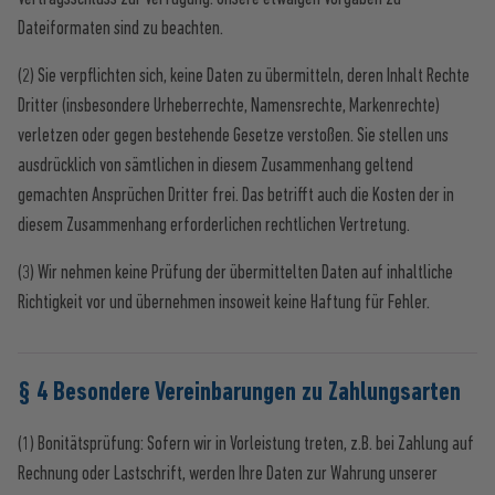
Dateiformaten sind zu beachten.
(2) Sie verpflichten sich, keine Daten zu übermitteln, deren Inhalt Rechte
Dritter (insbesondere Urheberrechte, Namensrechte, Markenrechte)
verletzen oder gegen bestehende Gesetze verstoßen. Sie stellen uns
ausdrücklich von sämtlichen in diesem Zusammenhang geltend
gemachten Ansprüchen Dritter frei. Das betrifft auch die Kosten der in
diesem Zusammenhang erforderlichen rechtlichen Vertretung.
(3) Wir nehmen keine Prüfung der übermittelten Daten auf inhaltliche
Richtigkeit vor und übernehmen insoweit keine Haftung für Fehler.
§ 4 Besondere Vereinbarungen zu Zahlungsarten
(1) Bonitätsprüfung: Sofern wir in Vorleistung treten, z.B. bei Zahlung auf
Rechnung oder Lastschrift, werden Ihre Daten zur Wahrung unserer