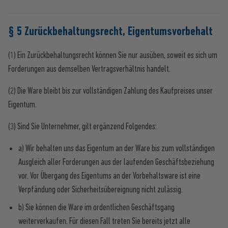
§ 5 Zurückbehaltungsrecht, Eigentumsvorbehalt
(1) Ein Zurückbehaltungsrecht können Sie nur ausüben, soweit es sich um
Forderungen aus demselben Vertragsverhältnis handelt.
(2) Die Ware bleibt bis zur vollständigen Zahlung des Kaufpreises unser
Eigentum.
(3) Sind Sie Unternehmer, gilt ergänzend Folgendes:
a) Wir behalten uns das Eigentum an der Ware bis zum vollständigen
Ausgleich aller Forderungen aus der laufenden Geschäftsbeziehung
vor. Vor Übergang des Eigentums an der Vorbehaltsware ist eine
Verpfändung oder Sicherheitsübereignung nicht zulässig.
b) Sie können die Ware im ordentlichen Geschäftsgang
weiterverkaufen. Für diesen Fall treten Sie bereits jetzt alle