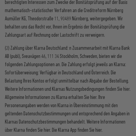
berechtigten Interessen zum Zwecke der Bonitätsprüfung auf der Basis
mathematisch-statistischer Verfahren an die Creditreform Nürnberg
Aumüller KG, Theodorstraße 11, 90489 Nürnberg, weitergegeben. Wir
behalten uns das Recht vor, Ihnen im Ergebnis der Bonitätsprüfung die
Zahlungsart auf Rechnung oder Lastschrift zu verweigern.
(2) Zahlung über Klarna Deutschland: n Zusammenarbeit mit Klarna Bank
AB (publ), Sveavägen 46, 111 34 Stockholm, Schweden, bieten wir die
folgenden Zahlungsoptionen an. Die Zahlung erfolgt jeweils an Klarna:
Sofortüberweisung: Verfügbar in Deutschland und Österreich. Die
Belastung Ihres Kontos erfolgt unmittelbar nach Abgabe der Bestellung.
Weitere Informationen und Klarnas Nutzungsbedingungen finden Sie hier.
Allgemeine Informationen zu Klarna erhalten Sie hier. Ihre
Personenangaben werden von Klarna in Übereinstimmung mit den
geltenden Datenschutzbestimmungen und entsprechend den Angaben in
Klarnas Datenschutzbestimmungen behandelt. Weitere Informationen
über Klarna finden Sie hier. Die Klarna App finden Sie hier.