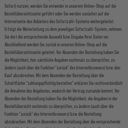
Sofort) nutzen, werden Sie entweder in unserem Online-Shop auf die
Bestellübersichtsseite geführt oder Sie werden zunächst auf die
Internetseite des Anbieters des Sofortzahl-Systems weitergeleitet.
Erfolgt die Weiterleitung zu dem jeweiligen Sofortzahl-System, nehmen
Sie dort die entsprechende Auswahl bzw. Eingabe Ihrer Daten vor.
Abschließend werden Sie zurück in unseren Online-Shop auf die
Bestellübersichtsseite geleitet. Vor Absenden der Bestellung haben Sie
die Möglichkeit, hier sämtliche Angaben nochmals zu überprüfen, zu
ändern (auch über die Funktion "zurück" des Internetbrowsers) bzw. den
Kauf abzubrechen. Mit dem Absenden der Bestellung über die
Schaltfläche "zahlungspflichtig bestellen" erklären Sie rechtsverbindlich
die Annahme des Angebotes, wodurch der Vertrag zustande kommt. Vor
Absenden der Bestellung haben Sie die Möglichkeit, die Angaben in der
Bestellübersicht nochmals zu überprüfen, zu ändern (auch über die
Funktion "zurück" des Internetbrowsers) bzw. die Bestellung
abzubrechen. Mit dem Absenden der Bestellung über die entsprechende