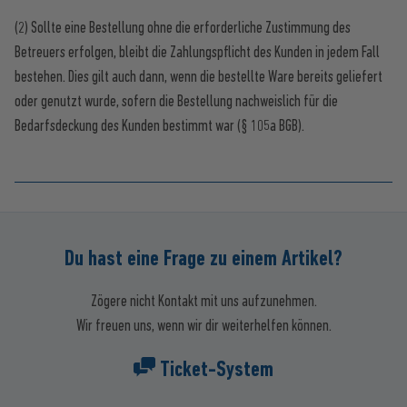
(2) Sollte eine Bestellung ohne die erforderliche Zustimmung des
Betreuers erfolgen, bleibt die Zahlungspflicht des Kunden in jedem Fall
bestehen. Dies gilt auch dann, wenn die bestellte Ware bereits geliefert
oder genutzt wurde, sofern die Bestellung nachweislich für die
Bedarfsdeckung des Kunden bestimmt war (§ 105a BGB).
Du hast eine Frage zu einem Artikel?
Zögere nicht Kontakt mit uns aufzunehmen.
Wir freuen uns, wenn wir dir weiterhelfen können.
Ticket-System