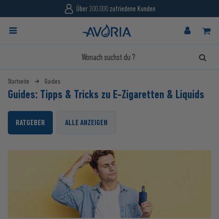
Über 300.000 zufriedene Kunden
Startseite
Guides
Guides: Tipps & Tricks zu E-Zigaretten & Liquids
RATGEBER
ALLE ANZEIGEN