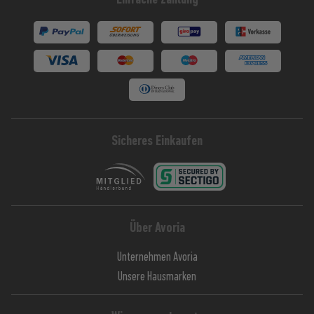
Sicheres Einkaufen
Über Avoria
Unternehmen Avoria
Unsere Hausmarken