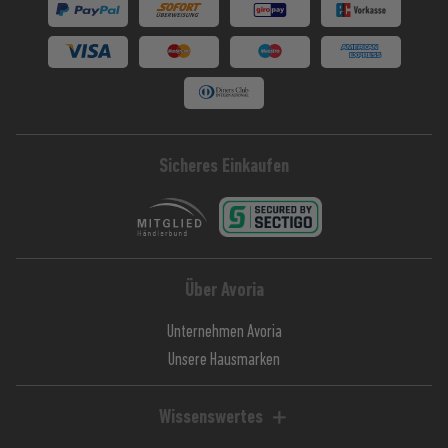
Sicheres Einkaufen
Über Avoria
Unternehmen Avoria
Unsere Hausmarken
Wissenswertes
Liquid-Rechner