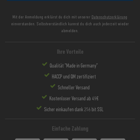
Mit der Anmeldung erklärst du dich mit unserer
Datenschutzerklärung
einverstanden. Selbstverständlich kannst du dich auch jederzeit wieder
abmelden.
Ihre Vorteile
Qualität "Made in Germany"
HACCP und QM zertifiziert
Schneller Versand
Kostenloser Versand ab 49€
Sicher einkaufen dank 256 bit SSL
Einfache Zahlung