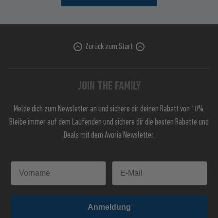
Zurück zum Start
JOIN THE FAMILY
Melde dich zum Newsletter an und sichere dir deinen Rabatt von 10%.
Bleibe immer auf dem Laufenden und sichere dir die besten Rabatte und
Deals mit dem Avoria Newsletter.
Anmeldung