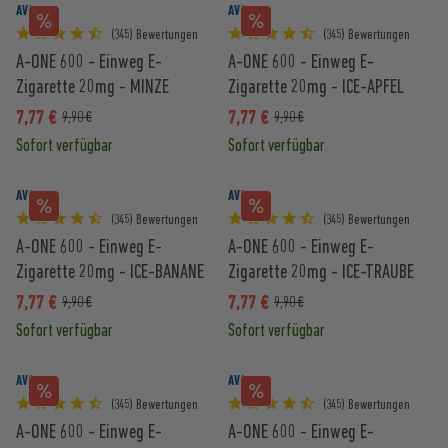
AVORIA
AVORIA
(345) Bewertungen
(345) Bewertungen
A-ONE 600 - Einweg E-
A-ONE 600 - Einweg E-
Zigarette 20mg - MINZE
Zigarette 20mg - ICE-APFEL
7,77 €
7,77 €
9,90 €
9,90 €
Sofort verfügbar
Sofort verfügbar
AVORIA
AVORIA
(345) Bewertungen
(345) Bewertungen
A-ONE 600 - Einweg E-
A-ONE 600 - Einweg E-
Zigarette 20mg - ICE-BANANE
Zigarette 20mg - ICE-TRAUBE
7,77 €
7,77 €
9,90 €
9,90 €
Sofort verfügbar
Sofort verfügbar
AVORIA
AVORIA
(345) Bewertungen
(345) Bewertungen
A-ONE 600 - Einweg E-
A-ONE 600 - Einweg E-