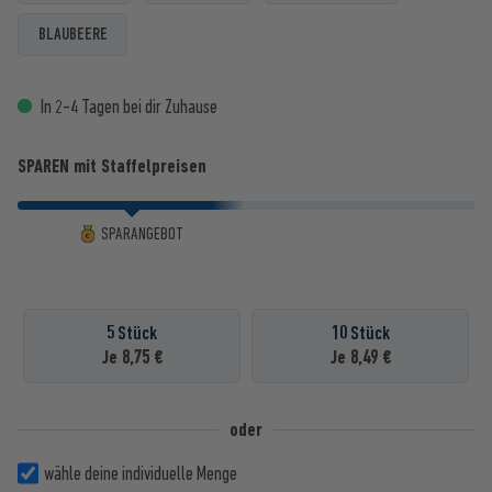
BLAUBEERE
In 2-4 Tagen bei dir Zuhause
SPAREN mit Staffelpreisen
SPARANGEBOT
5 Stück
10 Stück
Je 8,75 €
Je 8,49 €
oder
wähle deine individuelle Menge