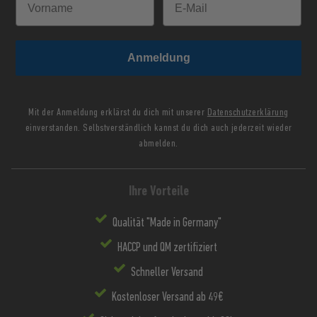
Anmeldung
Mit der Anmeldung erklärst du dich mit unserer
Datenschutzerklärung
einverstanden. Selbstverständlich kannst du dich auch jederzeit wieder
abmelden.
Ihre Vorteile
Qualität "Made in Germany"
HACCP und QM zertifiziert
Schneller Versand
Kostenloser Versand ab 49€