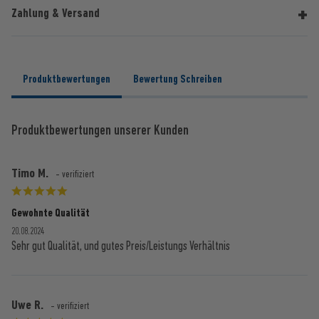
Zahlung & Versand
Produktbewertungen
Bewertung Schreiben
Produktbewertungen unserer Kunden
Timo M.
- verifiziert
Gewohnte Qualität
20.08.2024
Sehr gut Qualität, und gutes Preis/Leistungs Verhältnis
Uwe R.
- verifiziert