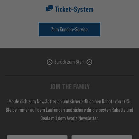
Ticket-System
Zum Kunden-Service
Zurück zum Start
JOIN THE FAMILY
Melde dich zum Newsletter an und sichere dir deinen Rabatt von 10%.
Bleibe immer auf dem Laufenden und sichere dir die besten Rabatte und
Deals mit dem Avoria Newsletter.