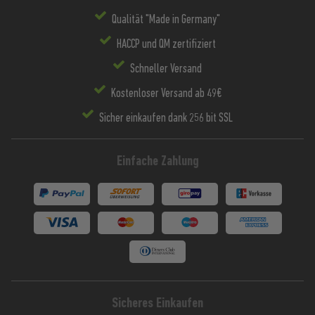
Qualität "Made in Germany"
HACCP und QM zertifiziert
Schneller Versand
Kostenloser Versand ab 49€
Sicher einkaufen dank 256 bit SSL
Einfache Zahlung
Sicheres Einkaufen