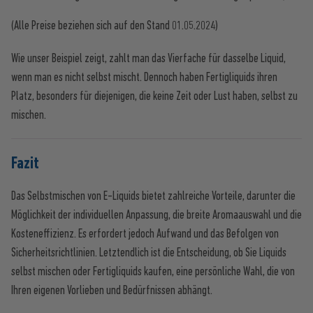
(Alle Preise beziehen sich auf den Stand 01.05.2024)
Wie unser Beispiel zeigt, zahlt man das Vierfache für dasselbe Liquid,
wenn man es nicht selbst mischt. Dennoch haben Fertigliquids ihren
Platz, besonders für diejenigen, die keine Zeit oder Lust haben, selbst zu
mischen.
Fazit
Das Selbstmischen von E-Liquids bietet zahlreiche Vorteile, darunter die
Möglichkeit der individuellen Anpassung, die breite Aromaauswahl und die
Kosteneffizienz. Es erfordert jedoch Aufwand und das Befolgen von
Sicherheitsrichtlinien. Letztendlich ist die Entscheidung, ob Sie Liquids
selbst mischen oder Fertigliquids kaufen, eine persönliche Wahl, die von
Ihren eigenen Vorlieben und Bedürfnissen abhängt.