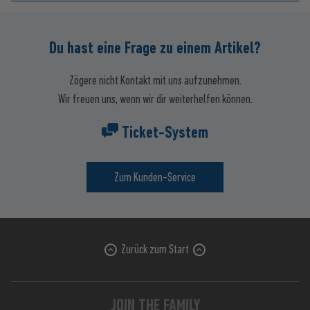
Du hast eine Frage zu einem Artikel?
Zögere nicht Kontakt mit uns aufzunehmen.
Wir freuen uns, wenn wir dir weiterhelfen können.
Ticket-System
Zum Kunden-Service
Zurück zum Start
JOIN THE FAMILY