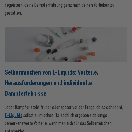
begeistern, deine Dampferfahrung ganz nach deinen Vorlieben zu
gestalten.
Selbermischen von E-Liquids: Vorteile,
Herausforderungen und individuelle
Dampferlebnisse
Jeder Dampfer steht früher oder später vor der Frage, ob es sich lohnt,
E-Liquids
selbst zu mischen. Tatsächlich ergeben sich einige
bemerkenswerte Vorteile, wenn man sich für das Selbermischen
entscheidet.