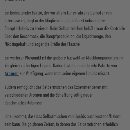
Ein bedeutender Faktor, der vor allem für erfahrene Dampfer von
Interesse ist, liegt in der Möglichkeit, ein äußerst individuelles
Dampferlebnis zu kreieren. Beim Selbstmischen behält man die Kontrolle
über den Geschmack, die Dampfproduktion, die Liquidmenge, den
Nikotingehalt und sogar die Größe der Flasche.
Ein weiterer Pluspunkt ist die größere Auswahl an Mischkomponenten im
Vergleich zu fertigen Liquids. Dadurch stehen eine breite Palette von
Aromen
zur Verfügung, wenn man seine eigenen Liquids mischt.
Zudem ermöglicht das Selbermischen das Experimentieren mit
verschiedenen Aromen und die Schaffung völlig neuer
Geschmackserlebnisse.
Hinzu kommt, dass das Selbstmischen von Liquids auch kosteneffizient
sein kann. Die goldenen Zeiten, in denen das Selbstmischen erheblich