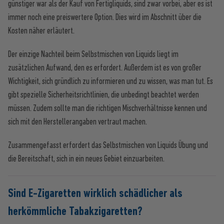
günstiger war als der Kauf von Fertigliquids, sind zwar vorbei, aber es ist
immer noch eine preiswertere Option. Dies wird im Abschnitt über die
Kosten näher erläutert.
Der einzige Nachteil beim Selbstmischen von Liquids liegt im
zusätzlichen Aufwand, den es erfordert. Außerdem ist es von großer
Wichtigkeit, sich gründlich zu informieren und zu wissen, was man tut. Es
gibt spezielle Sicherheitsrichtlinien, die unbedingt beachtet werden
müssen. Zudem sollte man die richtigen Mischverhältnisse kennen und
sich mit den Herstellerangaben vertraut machen.
Zusammengefasst erfordert das Selbstmischen von Liquids Übung und
die Bereitschaft, sich in ein neues Gebiet einzuarbeiten.
Sind E-Zigaretten wirklich schädlicher als
herkömmliche Tabakzigaretten?