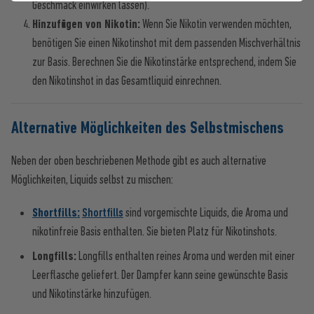
Geschmack einwirken lassen).
Hinzufügen von Nikotin:
Wenn Sie Nikotin verwenden möchten,
benötigen Sie einen Nikotinshot mit dem passenden Mischverhältnis
zur Basis. Berechnen Sie die Nikotinstärke entsprechend, indem Sie
den Nikotinshot in das Gesamtliquid einrechnen.
Alternative Möglichkeiten des Selbstmischens
Neben der oben beschriebenen Methode gibt es auch alternative
Möglichkeiten, Liquids selbst zu mischen:
Shortfills:
Shortfills
sind vorgemischte Liquids, die Aroma und
nikotinfreie Basis enthalten. Sie bieten Platz für Nikotinshots.
Longfills:
Longfills enthalten reines Aroma und werden mit einer
Leerflasche geliefert. Der Dampfer kann seine gewünschte Basis
und Nikotinstärke hinzufügen.