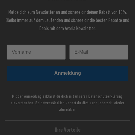
Melde dich zum Newsletter an und sichere dir deinen Rabatt von 10%.
Bleibe immer auf dem Laufenden und sichere dir die besten Rabatte und
Deals mit dem Avoria Newsletter.
Anmeldung
Mit der Anmeldung erklärst du dich mit unserer
Datenschutzerklärung
einverstanden. Selbstverständlich kannst du dich auch jederzeit wieder
abmelden.
Ihre Vorteile