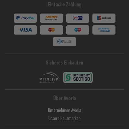
Einfache Zahlung
Sicheres Einkaufen
Über Avoria
Unternehmen Avoria
Unsere Hausmarken