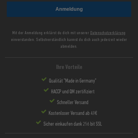
Anmeldung
Mit der Anmeldung erklärst du dich mit unserer
Datenschutzerklärung
einverstanden. Selbstverständlich kannst du dich auch jederzeit wieder
abmelden.
Ihre Vorteile
Qualität "Made in Germany"
HACCP und QM zertifiziert
Schneller Versand
Kostenloser Versand ab 49€
Sicher einkaufen dank 256 bit SSL