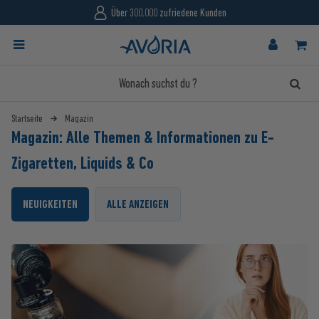
Über 300.000 zufriedene Kunden
Startseite
Magazin
Magazin: Alle Themen & Informationen zu E-
Zigaretten, Liquids & Co
NEUIGKEITEN
ALLE ANZEIGEN