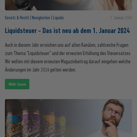
Gesetz & Recht
|
Neuigkeiten
|
Liquids
1. Januar 2024
Liquidsteuer - Das ist neu ab dem 1. Januar 2024
Auch in diesem Jahr erreichen uns auf allen Kanälen, zahlreiche Fragen
zum Thema "Liquidsteuer" und der erneuten Erhöhung des Steuersatzes.
Wir wollen mit diesem erneuten Magazinbeitrag darauf eingehen welche
Änderungen im Jahr 2024 gelten werden.
Mehr lesen