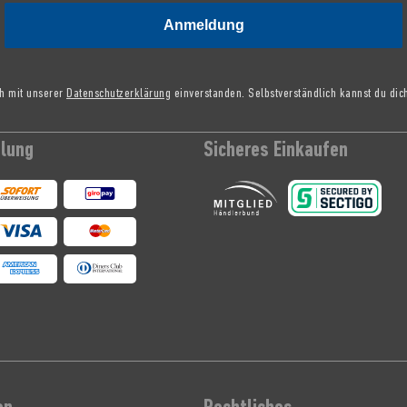
Anmeldung
ch mit unserer
Datenschutzerklärung
einverstanden. Selbstverständlich kannst du dic
hlung
Sicheres Einkaufen