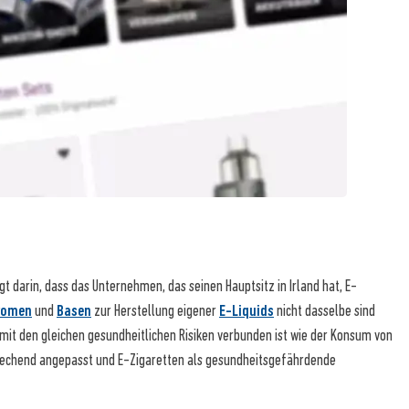
t darin, dass das Unternehmen, das seinen Hauptsitz in Irland hat, E-
romen
und
Basen
zur Herstellung eigener
E-Liquids
nicht dasselbe sind
it den gleichen gesundheitlichen Risiken verbunden ist wie der Konsum von
echend angepasst und E-Zigaretten als gesundheitsgefährdende