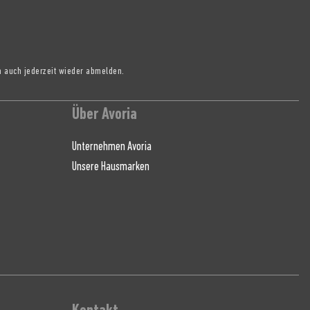
h auch jederzeit wieder abmelden.
Über Avoria
Unternehmen Avoria
Unsere Hausmarken