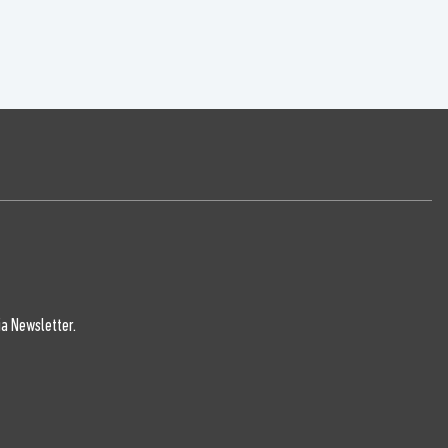
a Newsletter.