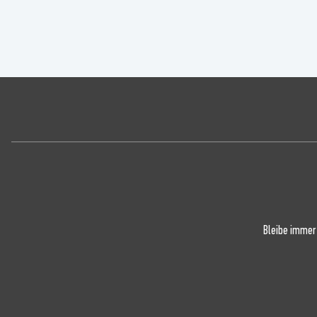
Bleibe immer