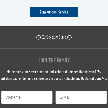
Zum Kunden-Service
Zurück zum Start
JOIN THE FAMILY
Melde dich zum Newsletter an und sichere dir deinen Rabatt von 10%.
 auf dem Laufenden und sichere dir die besten Rabatte und Deals mit dem Avori