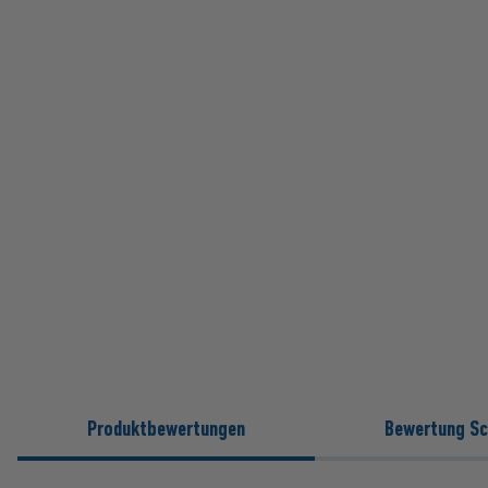
Produktbewertungen
Bewertung Sc