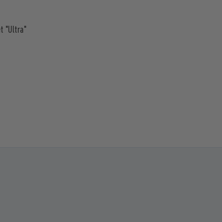
t "Ultra"