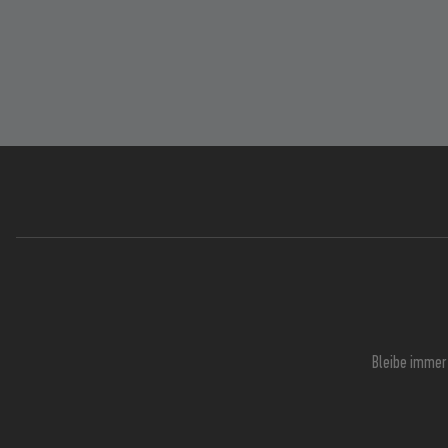
Bleibe immer