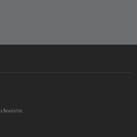
a Newsletter.