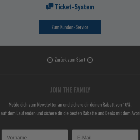
Ticket-System
Zum Kunden-Service
Zurück zum Start
JOIN THE FAMILY
Melde dich zum Newsletter an und sichere dir deinen Rabatt von 10%.
 auf dem Laufenden und sichere dir die besten Rabatte und Deals mit dem Avori