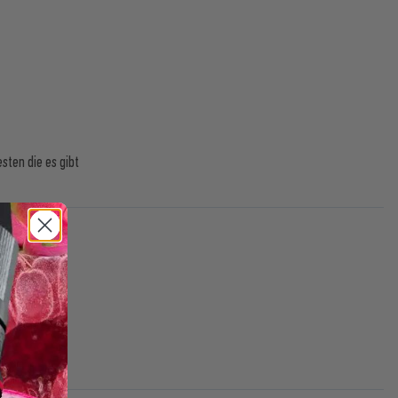
sten die es gibt