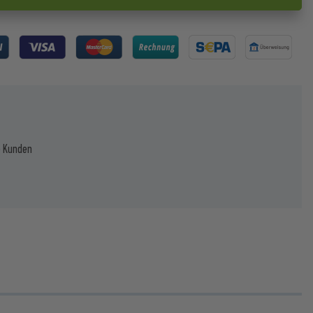
e Kunden