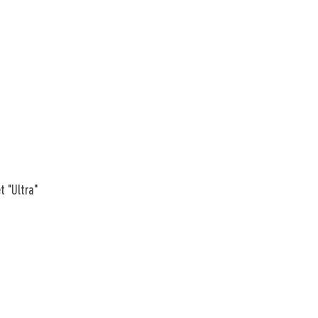
t "Ultra"