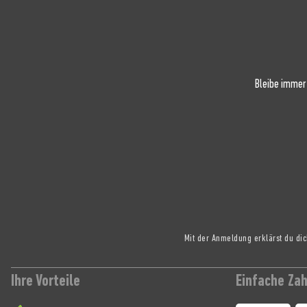
Bleibe immer
Mit der Anmeldung erklärst du di
Ihre Vorteile
Einfache Za