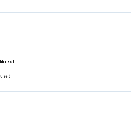
kku zeit
u zeit