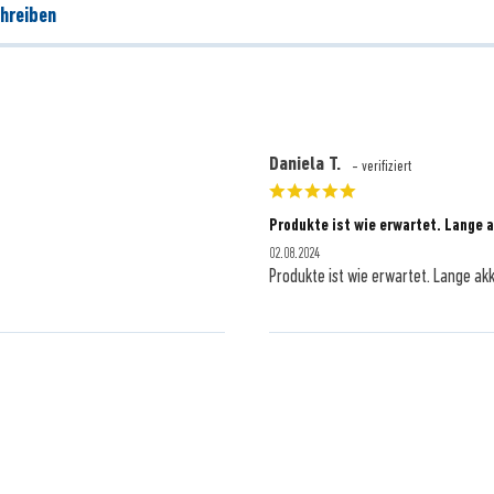
hreiben
Daniela T.
- verifiziert
Produkte ist wie erwartet. Lange a
02.08.2024
Produkte ist wie erwartet. Lange akk