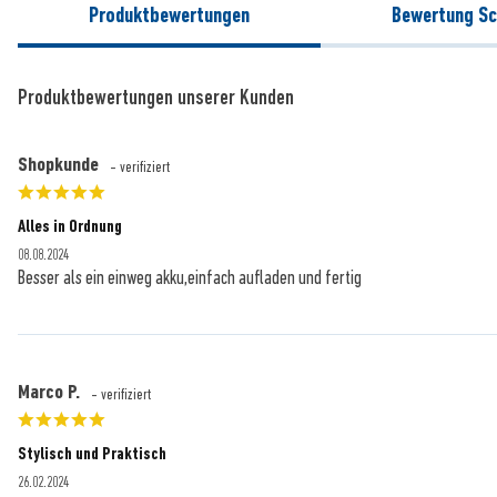
Produktbewertungen
Bewertung Sc
Produktbewertungen unserer Kunden
Shopkunde
- verifiziert
Alles in Ordnung
08.08.2024
Besser als ein einweg akku,einfach aufladen und fertig
Marco P.
- verifiziert
Stylisch und Praktisch
26.02.2024