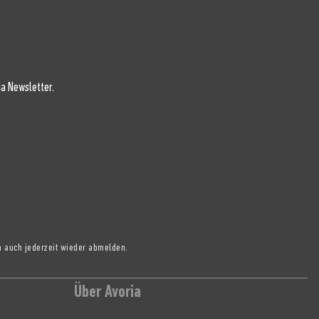
a Newsletter.
h auch jederzeit wieder abmelden.
Über Avoria