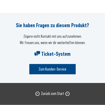
Sie haben Fragen zu diesem Produkt?
Zögere nicht Kontakt mit uns aufzunehmen.
Wir freuen uns, wenn wir dir weiterhelfen können.
Ticket-System
Zum Kunden-Service
Zurück zum Start