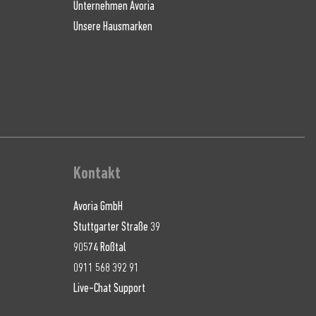
Unternehmen Avoria
Unsere Hausmarken
Kontakt
Avoria GmbH
Stuttgarter Straße 39
90574 Roßtal
0911 568 392 91
Live-Chat Support