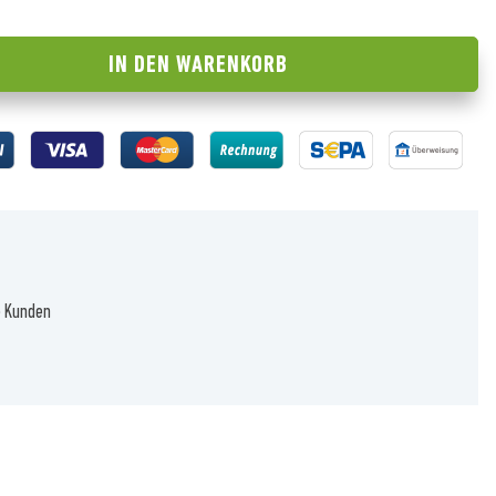
IN DEN
WARENKORB
e Kunden