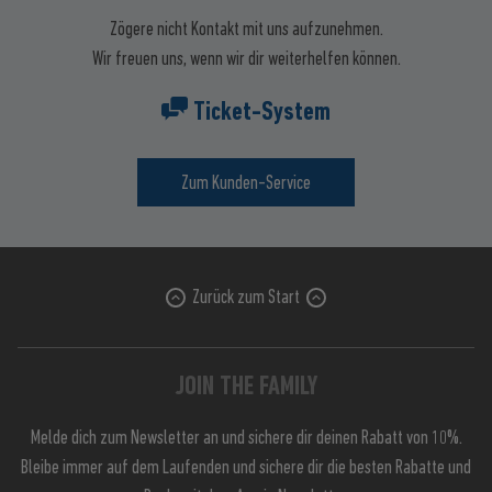
Zögere nicht Kontakt mit uns aufzunehmen.
Wir freuen uns, wenn wir dir weiterhelfen können.
Ticket-System
Zum Kunden-Service
Zurück zum Start
JOIN THE FAMILY
Melde dich zum Newsletter an und sichere dir deinen Rabatt von 10%.
Bleibe immer auf dem Laufenden und sichere dir die besten Rabatte und