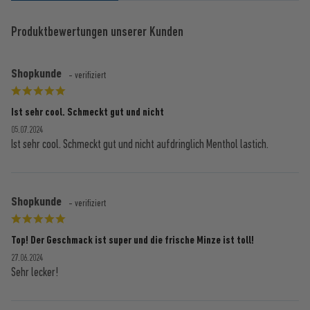
Produktbewertungen unserer Kunden
Shopkunde
- verifiziert
Ist sehr cool. Schmeckt gut und nicht
05.07.2024
Ist sehr cool. Schmeckt gut und nicht aufdringlich Menthol lastich.
Shopkunde
- verifiziert
Top! Der Geschmack ist super und die frische Minze ist toll!
27.06.2024
Sehr lecker!