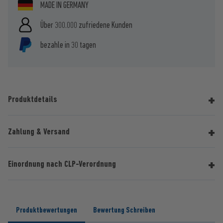
MADE IN GERMANY
Über 300.000 zufriedene Kunden
bezahle in 30 tagen
Produktdetails
Zahlung & Versand
Einordnung nach CLP-Verordnung
Produktbewertungen
Bewertung Schreiben