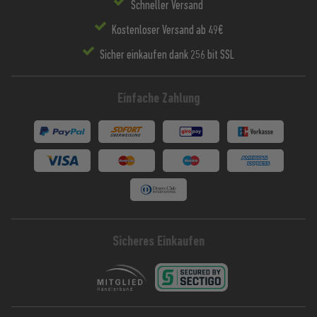
Schneller Versand
Kostenloser Versand ab 49€
Sicher einkaufen dank 256 bit SSL
Einfache Zahlung
Sicheres Einkaufen