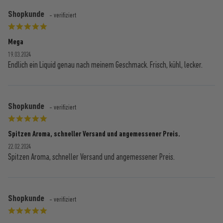
Shopkunde
- verifiziert
Mega
19.03.2024
Endlich ein Liquid genau nach meinem Geschmack. Frisch, kühl, lecker.
Shopkunde
- verifiziert
Spitzen Aroma, schneller Versand und angemessener Preis.
22.02.2024
Spitzen Aroma, schneller Versand und angemessener Preis.
Shopkunde
- verifiziert