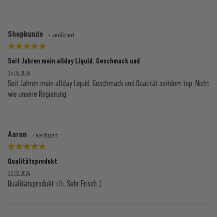
Shopkunde
- verifiziert
Seit Jahren mein allday Liquid. Geschmack und
25.06.2024
Seit Jahren mein allday Liquid. Geschmack und Qualität seitdem top. Nicht
wie unsere Regierung
Aaron
- verifiziert
Qualitätsprodukt
22.02.2024
Qualitätsprodukt 5/5. Sehr Frisch :)