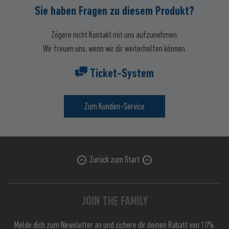
Sie haben Fragen zu diesem Produkt?
Zögere nicht Kontakt mit uns aufzunehmen.
Wir freuen uns, wenn wir dir weiterhelfen können.
Ticket-System
Zum Kunden-Service
Zurück zum Start
JOIN THE FAMILY
Melde dich zum Newsletter an und sichere dir deinen Rabatt von 10%.