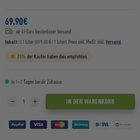
69,90
€
ab 49 Euro kostenloser Versand
Inhalt:
0.1 Liter (699,00 € / 1 Liter).
Preis inkl. MwSt. inkl.
Versand
.
81%
der Käufer haben dies empfohlen.
In 1-3 Tagen bei dir Zuhause
IN DEN
WARENKORB