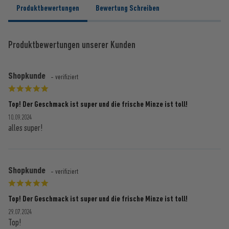
Produktbewertungen
Bewertung Schreiben
Produktbewertungen unserer Kunden
Shopkunde
- verifiziert
Top! Der Geschmack ist super und die frische Minze ist toll!
10.09.2024
alles super!
Shopkunde
- verifiziert
Top! Der Geschmack ist super und die frische Minze ist toll!
29.07.2024
Top!