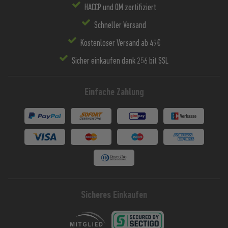
HACCP und QM zertifiziert
Schneller Versand
Kostenloser Versand ab 49€
Sicher einkaufen dank 256 bit SSL
Einfache Zahlung
Sicheres Einkaufen