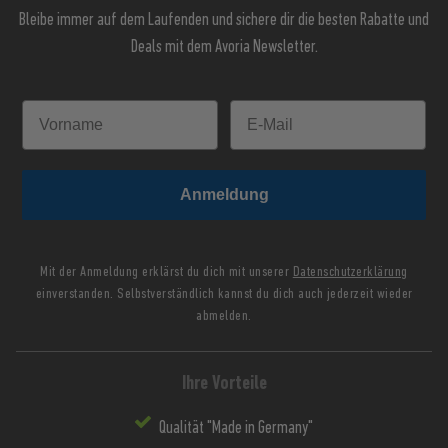
Bleibe immer auf dem Laufenden und sichere dir die besten Rabatte und
Deals mit dem Avoria Newsletter.
Anmeldung
Mit der Anmeldung erklärst du dich mit unserer
Datenschutzerklärung
einverstanden. Selbstverständlich kannst du dich auch jederzeit wieder
abmelden.
Ihre Vorteile
Qualität "Made in Germany"