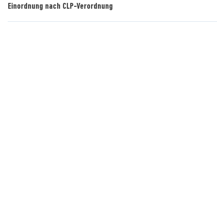
Einordnung nach CLP-Verordnung