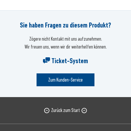
Sie haben Fragen zu diesem Produkt?
Zögere nicht Kontakt mit uns aufzunehmen.
Wir freuen uns, wenn wir dir weiterhelfen können.
Ticket-System
Zum Kunden-Service
Zurück zum Start