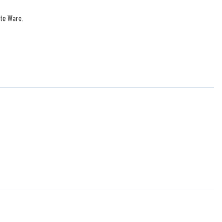
te Ware.