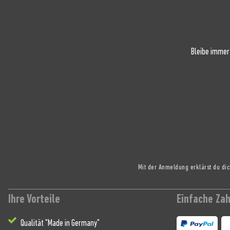
Bleibe immer
Mit der Anmeldung erklärst du di
Ihre Vorteile
Einfache Za
Qualität "Made in Germany"