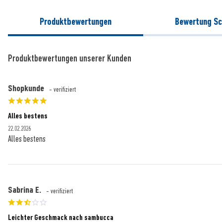
Produktbewertungen
Bewertung Sc
Produktbewertungen unserer Kunden
Shopkunde
- verifiziert
Alles bestens
22.02.2026
Alles bestens
Sabrina E.
- verifiziert
Leichter Geschmack nach sambucca