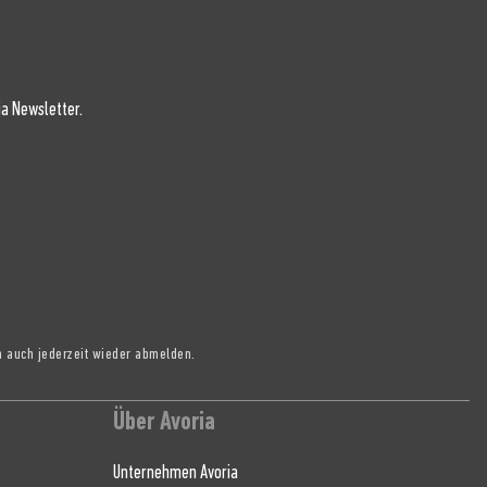
a Newsletter.
h auch jederzeit wieder abmelden.
Über Avoria
Unternehmen Avoria