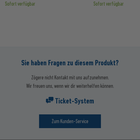
Sofort verfügbar
Sofort verfügbar
Sie haben Fragen zu diesem Produkt?
Zögere nicht Kontakt mit uns aufzunehmen.
Wir freuen uns, wenn wir dir weiterhelfen können.
Ticket-System
Zum Kunden-Service