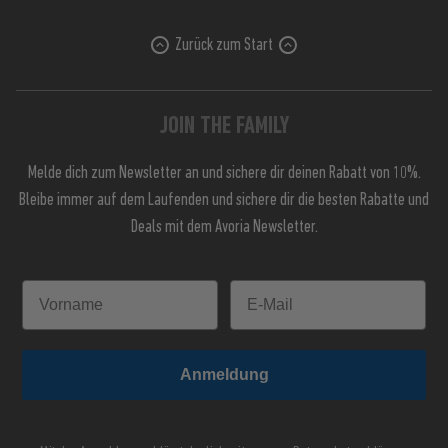
Zurück zum Start
JOIN THE FAMILY
Melde dich zum Newsletter an und sichere dir deinen Rabatt von 10%.
Bleibe immer auf dem Laufenden und sichere dir die besten Rabatte und
Deals mit dem Avoria Newsletter.
Anmeldung