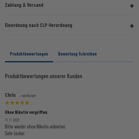
Zahlung & Versand
Einordnung nach CLP-Verordnung
Produktbewertungen
Bewertung Schreiben
Produktbewertungen unserer Kunden
Chris
- verifiziert
Ohne Nikotin vergriffen.
11.11.2025
Bitte wieder ohne Nikotin anbieten.
Sehr lecker.