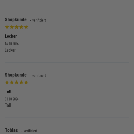
Shopkunde
- verifiziert
Lecker
14.10.2024
Lecker
Shopkunde
- verifiziert
Toll
03.10.2024
Toll
Tobias
- verifiziert