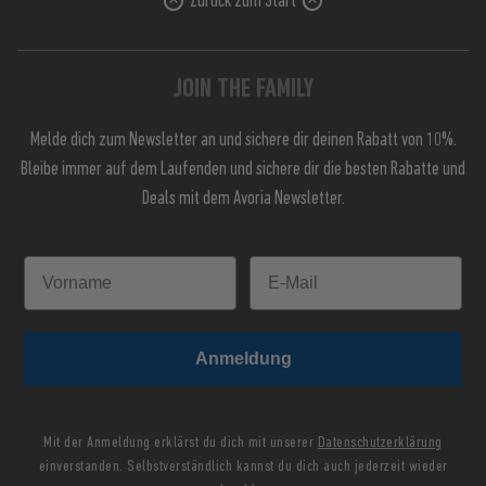
Zurück zum Start
JOIN THE FAMILY
Melde dich zum Newsletter an und sichere dir deinen Rabatt von 10%.
Bleibe immer auf dem Laufenden und sichere dir die besten Rabatte und
Deals mit dem Avoria Newsletter.
Anmeldung
Mit der Anmeldung erklärst du dich mit unserer
Datenschutzerklärung
einverstanden. Selbstverständlich kannst du dich auch jederzeit wieder