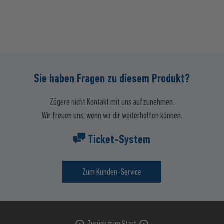
Sie haben Fragen zu diesem Produkt?
Zögere nicht Kontakt mit uns aufzunehmen.
Wir freuen uns, wenn wir dir weiterhelfen können.
Ticket-System
Zum Kunden-Service