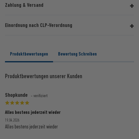
Zahlung & Versand
Einordnung nach CLP-Verordnung
Produktbewertungen
Bewertung Schreiben
Produktbewertungen unserer Kunden
Shopkunde
- verifiziert
Alles bestens jederzeit wieder
19.04.2026
Alles bestens jederzeit wieder