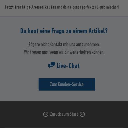
Jetzt fruchtige Aromen kaufen
und dein eigenes perfektes Liquid mischen!
Du hast eine Frage zu einem Artikel?
Zögere nicht Kontakt mit uns aufzunehmen.
Wir freuen uns, wenn wir dir weiterhelfen können.
Live-Chat
Zum Kunden-Service
Zurück zum Start