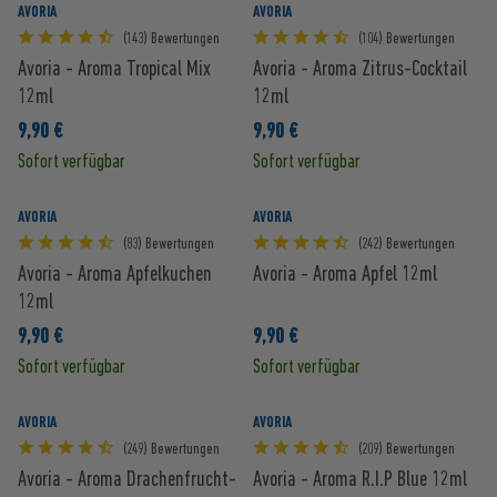
AVORIA
AVORIA
(143) Bewertungen
(104) Bewertungen
Avoria - Aroma Tropical Mix
Avoria - Aroma Zitrus-Cocktail
12ml
12ml
9,90 €
9,90 €
Sofort verfügbar
Sofort verfügbar
AVORIA
AVORIA
(83) Bewertungen
(242) Bewertungen
Avoria - Aroma Apfelkuchen
Avoria - Aroma Apfel 12ml
12ml
9,90 €
9,90 €
Sofort verfügbar
Sofort verfügbar
AVORIA
AVORIA
(249) Bewertungen
(209) Bewertungen
Avoria - Aroma Drachenfrucht-
Avoria - Aroma R.I.P Blue 12ml