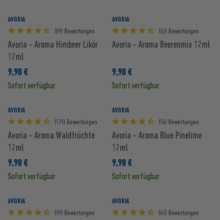
AVORIA
AVORIA
(89) Bewertungen
(63) Bewertungen
Avoria - Aroma Himbeer Likör
Avoria - Aroma Beerenmix 12ml
12ml
9,90 €
9,90 €
Sofort verfügbar
Sofort verfügbar
AVORIA
AVORIA
(179) Bewertungen
(56) Bewertungen
Avoria - Aroma Waldfrüchte
Avoria - Aroma Blue Pinelime
12ml
12ml
9,90 €
9,90 €
Sofort verfügbar
Sofort verfügbar
AVORIA
AVORIA
(99) Bewertungen
(45) Bewertungen