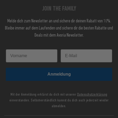
JOIN THE FAMILY
Melde dich zum Newsletter an und sichere dir deinen Rabatt von 10%.
Bleibe immer auf dem Laufenden und sichere dir die besten Rabatte und
Deals mit dem Avoria Newsletter.
Anmeldung
Mit der Anmeldung erklärst du dich mit unserer
Datenschutzerklärung
einverstanden. Selbstverständlich kannst du dich auch jederzeit wieder
abmelden.