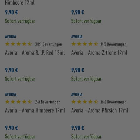
Himbeere 12ml
9,90 €
9,90 €
Sofort verfügbar
Sofort verfügbar
AVORIA
AVORIA
(106) Bewertungen
(45) Bewertungen
Avoria - Aroma R.I.P. Red 12ml
Avoria - Aroma Zitrone 12ml
9,90 €
9,90 €
Sofort verfügbar
Sofort verfügbar
AVORIA
AVORIA
(86) Bewertungen
(61) Bewertungen
Avoria - Aroma Himbeere 12ml
Avoria - Aroma Pfirsich 12ml
9,90 €
9,90 €
Sofort verfügbar
Sofort verfügbar