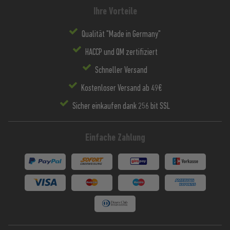
Ihre Vorteile
Qualität "Made in Germany"
HACCP und QM zertifiziert
Schneller Versand
Kostenloser Versand ab 49€
Sicher einkaufen dank 256 bit SSL
Einfache Zahlung