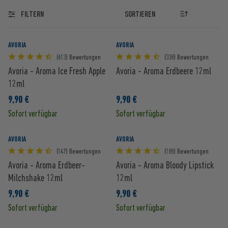
FILTERN
AVORIA
AVORIA
(613) Bewertungen
(338) Bewertungen
Avoria - Aroma Ice Fresh Apple
Avoria - Aroma Erdbeere 12ml
12ml
9,90 €
9,90 €
Sofort verfügbar
Sofort verfügbar
AVORIA
AVORIA
(147) Bewertungen
(188) Bewertungen
Avoria - Aroma Erdbeer-
Avoria - Aroma Bloody Lipstick
Milchshake 12ml
12ml
9,90 €
9,90 €
Sofort verfügbar
Sofort verfügbar