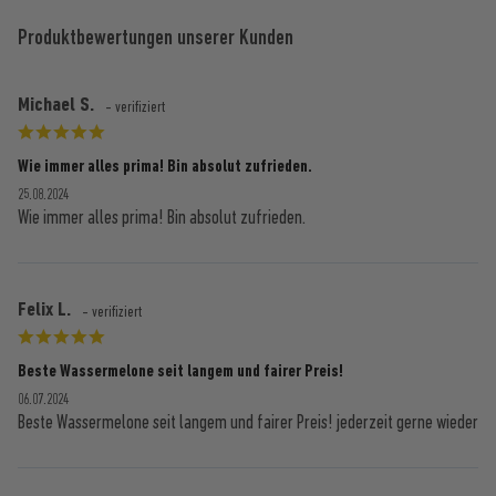
Produktbewertungen unserer Kunden
Michael S.
- verifiziert
Wie immer alles prima! Bin absolut zufrieden.
25.08.2024
Wie immer alles prima! Bin absolut zufrieden.
Felix L.
- verifiziert
Beste Wassermelone seit langem und fairer Preis!
06.07.2024
Beste Wassermelone seit langem und fairer Preis! jederzeit gerne wieder