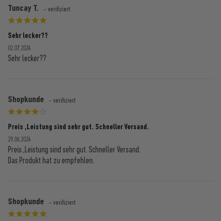
Tuncay T.
- verifiziert
Sehr lecker??
02.07.2024
Sehr lecker??
Shopkunde
- verifiziert
Preis ,Leistung sind sehr gut. Schneller Versand.
29.06.2024
Preis ,Leistung sind sehr gut. Schneller Versand.
Das Produkt hat zu empfehlen.
Shopkunde
- verifiziert