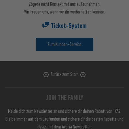
Zögere nicht Kontakt mit uns aufzunehmen.
Wir freuen uns, wenn wir dir weiterhelfen können.
Ticket-System
Zum Kunden-Service
Zurück zum Start
JOIN THE FAMILY
Melde dich zum Newsletter an und sichere dir deinen Rabatt von 10%.
Bleibe immer auf dem Laufenden und sichere dir die besten Rabatte und
Deals mit dem Avoria Newsletter.