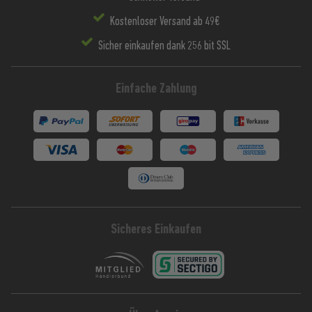
Kostenloser Versand ab 49€
Sicher einkaufen dank 256 bit SSL
Einfache Zahlung
Sicheres Einkaufen