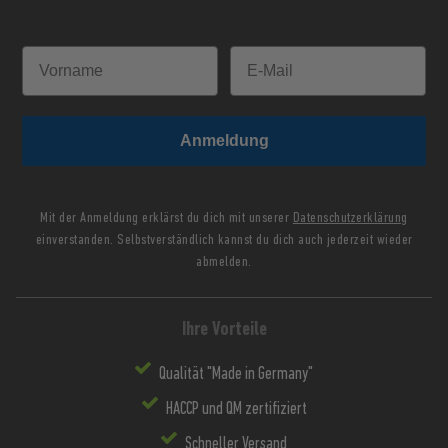
Anmeldung
Mit der Anmeldung erklärst du dich mit unserer
Datenschutzerklärung
einverstanden. Selbstverständlich kannst du dich auch jederzeit wieder
abmelden.
Ihre Vorteile
Qualität "Made in Germany"
HACCP und QM zertifiziert
Schneller Versand