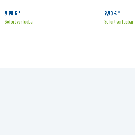
9,90 € *
9,90 € *
Sofort verfügbar
Sofort verfügbar