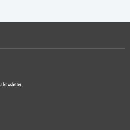
a Newsletter.