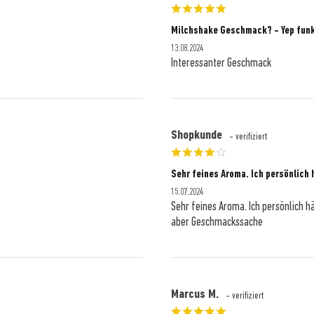
Milchshake Geschmack? - Yep funk
13.08.2024
Interessanter Geschmack
Shopkunde
- verifiziert
Sehr feines Aroma. Ich persönlich 
15.07.2024
Sehr feines Aroma. Ich persönlich 
aber Geschmackssache
Marcus M.
- verifiziert