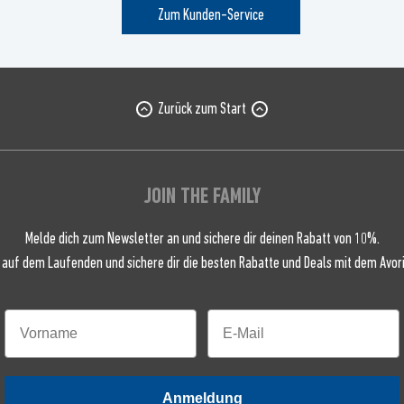
Zum Kunden-Service
Zurück zum Start
JOIN THE FAMILY
Melde dich zum Newsletter an und sichere dir deinen Rabatt von 10%.
 auf dem Laufenden und sichere dir die besten Rabatte und Deals mit dem Avori
Anmeldung