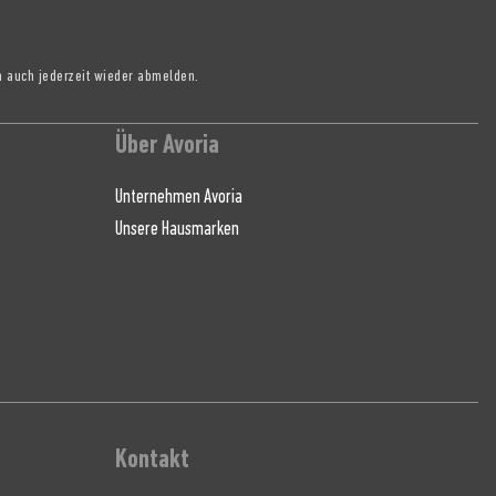
h auch jederzeit wieder abmelden.
Über Avoria
Unternehmen Avoria
Unsere Hausmarken
Kontakt