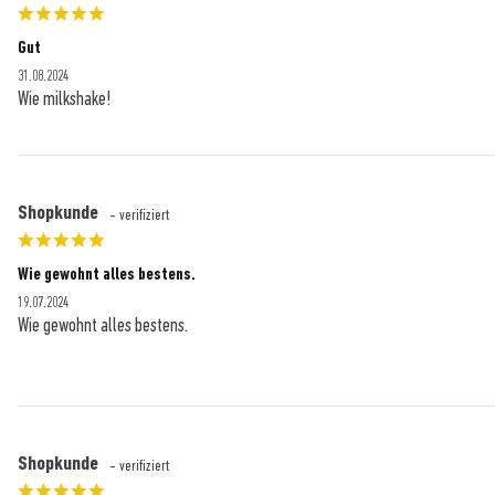
Gut
31.08.2024
Wie milkshake!
Shopkunde
- verifiziert
Wie gewohnt alles bestens.
19.07.2024
Wie gewohnt alles bestens.
Shopkunde
- verifiziert