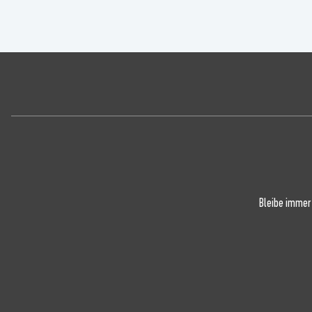
Bleibe immer