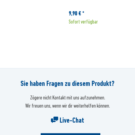
9,90 € *
Sofort verfügbar
Sie haben Fragen zu diesem Produkt?
Zögere nicht Kontakt mit uns aufzunehmen.
Wir freuen uns, wenn wir dir weiterhelfen können.
Live-Chat