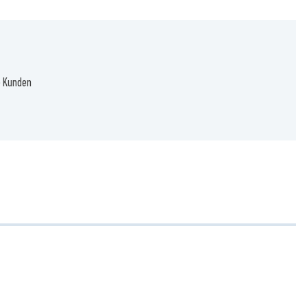
e Kunden