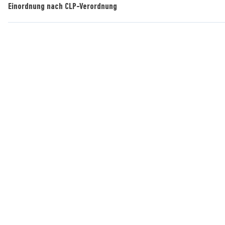
Einordnung nach CLP-Verordnung