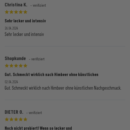
Christina K.
- verifiziert
Sehr lecker und intensiv
26.04.2024
Sehr lecker und intensiv
Shopkunde
- verifiziert
Gut. Schmeckt wirklich nach Himbeer ohne künstlichen
02.04.2024
Gut. Schmeckt wirklich nach Himbeer ohne künstlichen Nachgeschmack.
DIETER O.
- verifiziert
Noch nicht probiert! Wenn so lecker und