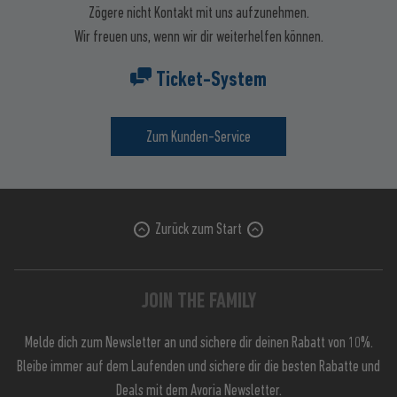
Zögere nicht Kontakt mit uns aufzunehmen.
Wir freuen uns, wenn wir dir weiterhelfen können.
Ticket-System
Zum Kunden-Service
Zurück zum Start
JOIN THE FAMILY
Melde dich zum Newsletter an und sichere dir deinen Rabatt von 10%.
Bleibe immer auf dem Laufenden und sichere dir die besten Rabatte und
Deals mit dem Avoria Newsletter.