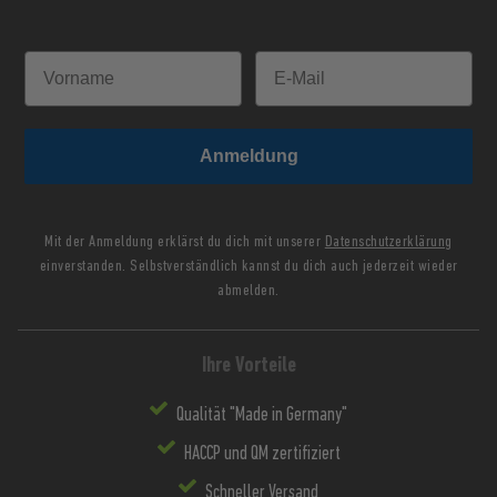
Anmeldung
Mit der Anmeldung erklärst du dich mit unserer
Datenschutzerklärung
einverstanden. Selbstverständlich kannst du dich auch jederzeit wieder
abmelden.
Ihre Vorteile
Qualität "Made in Germany"
HACCP und QM zertifiziert
Schneller Versand