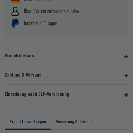
Über 300.000 zufriedene Kunden
bezahle in 30 tagen
Produktdetails
Zahlung & Versand
Einordnung nach CLP-Verordnung
Produktbewertungen
Bewertung Schreiben