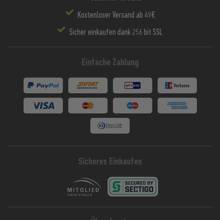
Kostenloser Versand ab 49€
Sicher einkaufen dank 256 bit SSL
Einfache Zahlung
Sicheres Einkaufen