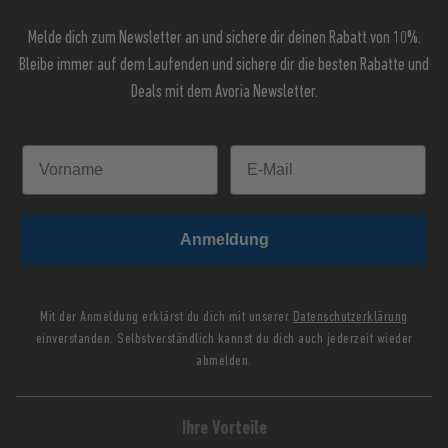
Melde dich zum Newsletter an und sichere dir deinen Rabatt von 10%.
Bleibe immer auf dem Laufenden und sichere dir die besten Rabatte und
Deals mit dem Avoria Newsletter.
Anmeldung
Mit der Anmeldung erklärst du dich mit unserer
Datenschutzerklärung
einverstanden. Selbstverständlich kannst du dich auch jederzeit wieder
abmelden.
Ihre Vorteile