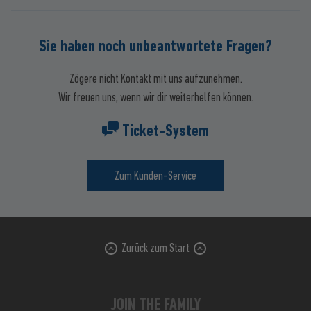
Sie haben noch unbeantwortete Fragen?
Zögere nicht Kontakt mit uns aufzunehmen.
Wir freuen uns, wenn wir dir weiterhelfen können.
Ticket-System
Zum Kunden-Service
Zurück zum Start
JOIN THE FAMILY