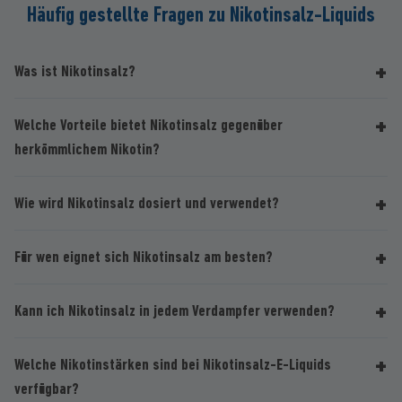
Häufig gestellte Fragen zu Nikotinsalz-Liquids
Was ist Nikotinsalz?
Welche Vorteile bietet Nikotinsalz gegenüber
herkömmlichem Nikotin?
Wie wird Nikotinsalz dosiert und verwendet?
Für wen eignet sich Nikotinsalz am besten?
Kann ich Nikotinsalz in jedem Verdampfer verwenden?
Welche Nikotinstärken sind bei Nikotinsalz-E-Liquids
verfügbar?