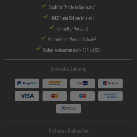
Qualität "Made in Germany"
HACCP und QM zertifiziert
Schneller Versand
Kostenloser Versand ab 49€
Sicher einkaufen dank 256 bit SSL
Einfache Zahlung
Sicheres Einkaufen