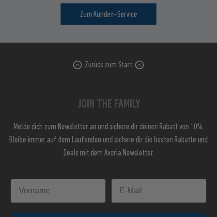
Zum Kunden-Service
Zurück zum Start
JOIN THE FAMILY
Melde dich zum Newsletter an und sichere dir deinen Rabatt von 10%.
Bleibe immer auf dem Laufenden und sichere dir die besten Rabatte und
Deals mit dem Avoria Newsletter.