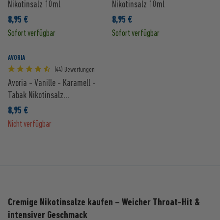
Nikotinsalz 10ml
Nikotinsalz 10ml
8,95 €
8,95 €
Sofort verfügbar
Sofort verfügbar
AVORIA
(44) Bewertungen
Avoria - Vanille - Karamell -
Tabak Nikotinsalz...
8,95 €
Nicht verfügbar
Cremige Nikotinsalze kaufen – Weicher Throat-Hit &
intensiver Geschmack