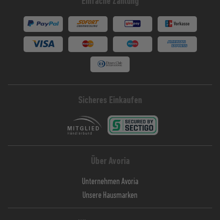
Einfache Zahlung
Sicheres Einkaufen
Über Avoria
Unternehmen Avoria
Unsere Hausmarken