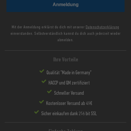
Anmeldung
Mit der Anmeldung erklärst du dich mit unserer
Datenschutzerklärung
einverstanden. Selbstverständlich kannst du dich auch jederzeit wieder
abmelden.
Ihre Vorteile
Qualität "Made in Germany"
HACCP und QM zertifiziert
Schneller Versand
Kostenloser Versand ab 49€
Sicher einkaufen dank 256 bit SSL