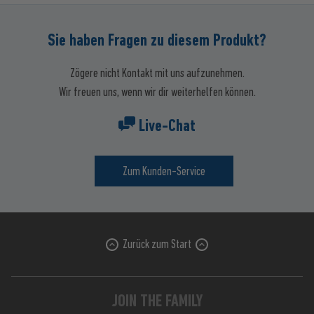
Sie haben Fragen zu diesem Produkt?
Zögere nicht Kontakt mit uns aufzunehmen.
Wir freuen uns, wenn wir dir weiterhelfen können.
Live-Chat
Zum Kunden-Service
Zurück zum Start
JOIN THE FAMILY