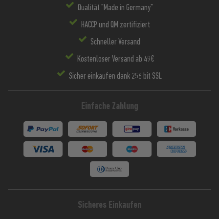
Qualität "Made in Germany"
HACCP und QM zertifiziert
Schneller Versand
Kostenloser Versand ab 49€
Sicher einkaufen dank 256 bit SSL
Einfache Zahlung
Sicheres Einkaufen