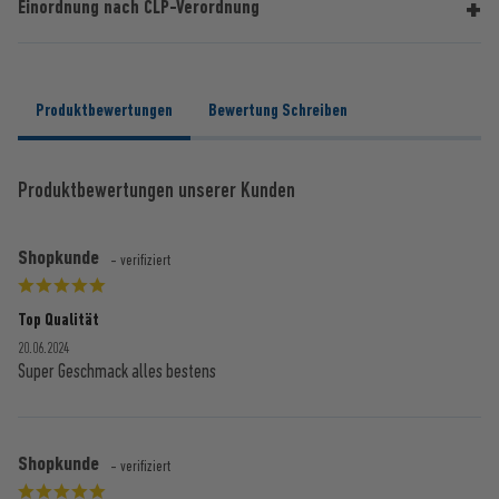
Einordnung nach CLP-Verordnung
Produktbewertungen
Bewertung Schreiben
Produktbewertungen unserer Kunden
Shopkunde
- verifiziert
Top Qualität
20.06.2024
Super Geschmack alles bestens
Shopkunde
- verifiziert