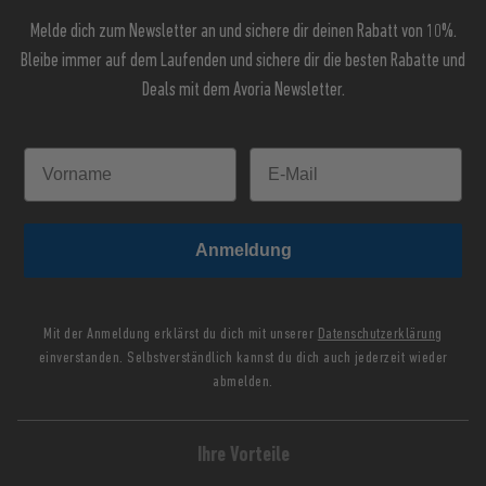
Melde dich zum Newsletter an und sichere dir deinen Rabatt von 10%.
Bleibe immer auf dem Laufenden und sichere dir die besten Rabatte und
Deals mit dem Avoria Newsletter.
Anmeldung
Mit der Anmeldung erklärst du dich mit unserer
Datenschutzerklärung
einverstanden. Selbstverständlich kannst du dich auch jederzeit wieder
abmelden.
Ihre Vorteile