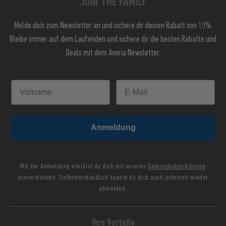
JOIN THE FAMILY
Melde dich zum Newsletter an und sichere dir deinen Rabatt von 10%.
Bleibe immer auf dem Laufenden und sichere dir die besten Rabatte und
Deals mit dem Avoria Newsletter.
Anmeldung
Mit der Anmeldung erklärst du dich mit unserer
Datenschutzerklärung
einverstanden. Selbstverständlich kannst du dich auch jederzeit wieder
abmelden.
Ihre Vorteile