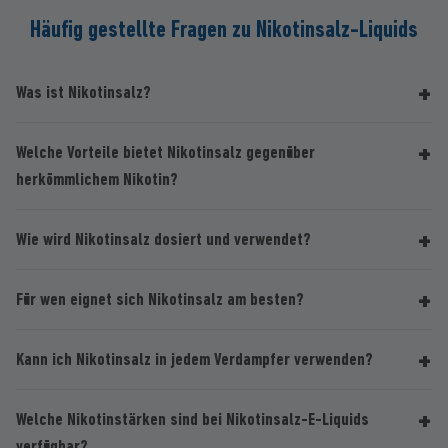
Häufig gestellte Fragen zu Nikotinsalz-Liquids
Was ist Nikotinsalz?
Welche Vorteile bietet Nikotinsalz gegenüber
herkömmlichem Nikotin?
Wie wird Nikotinsalz dosiert und verwendet?
Für wen eignet sich Nikotinsalz am besten?
Kann ich Nikotinsalz in jedem Verdampfer verwenden?
Welche Nikotinstärken sind bei Nikotinsalz-E-Liquids
verfügbar?