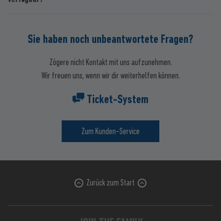
Sie haben noch unbeantwortete Fragen?
Zögere nicht Kontakt mit uns aufzunehmen.
Wir freuen uns, wenn wir dir weiterhelfen können.
Ticket-System
Zum Kunden-Service
Zurück zum Start