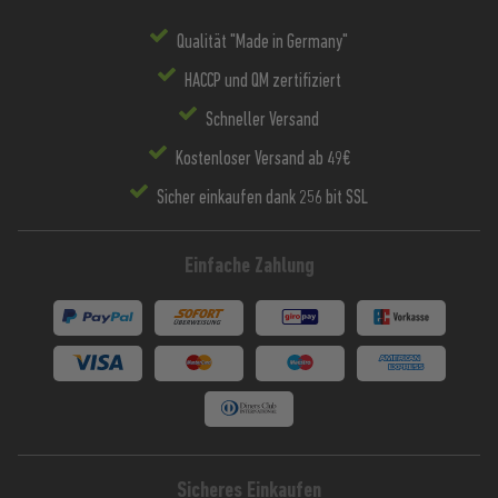
Qualität "Made in Germany"
HACCP und QM zertifiziert
Schneller Versand
Kostenloser Versand ab 49€
Sicher einkaufen dank 256 bit SSL
Einfache Zahlung
Sicheres Einkaufen