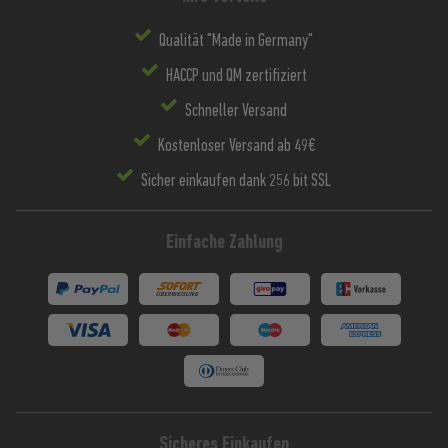
Qualität "Made in Germany"
HACCP und QM zertifiziert
Schneller Versand
Kostenloser Versand ab 49€
Sicher einkaufen dank 256 bit SSL
Einfache Zahlung
Sicheres Einkaufen