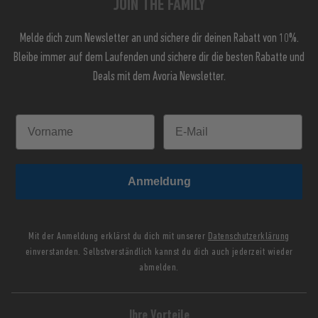
JOIN THE FAMILY
Melde dich zum Newsletter an und sichere dir deinen Rabatt von 10%.
Bleibe immer auf dem Laufenden und sichere dir die besten Rabatte und
Deals mit dem Avoria Newsletter.
Anmeldung
Mit der Anmeldung erklärst du dich mit unserer
Datenschutzerklärung
einverstanden. Selbstverständlich kannst du dich auch jederzeit wieder
abmelden.
Ihre Vorteile