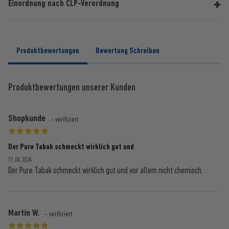
Einordnung nach CLP-Verordnung
Produktbewertungen
Bewertung Schreiben
Produktbewertungen unserer Kunden
Shopkunde
- verifiziert
Der Pure Tabak schmeckt wirklich gut und
11.04.2024
Der Pure Tabak schmeckt wirklich gut und vor allem nicht chemisch.
Martin W.
- verifiziert