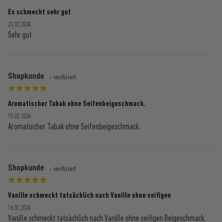
Es schmeckt sehr gut
23.03.2024
Sehr gut
Shopkunde
- verifiziert
Aromatischer Tabak ohne Seifenbeigeschmack.
15.02.2024
Aromatischer Tabak ohne Seifenbeigeschmack.
Shopkunde
- verifiziert
Vanille schmeckt tatsächlich nach Vanille ohne seifigen
16.01.2024
Vanille schmeckt tatsächlich nach Vanille ohne seifigen Beigeschmack.