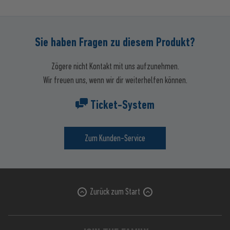
Sie haben Fragen zu diesem Produkt?
Zögere nicht Kontakt mit uns aufzunehmen.
Wir freuen uns, wenn wir dir weiterhelfen können.
Ticket-System
Zum Kunden-Service
Zurück zum Start