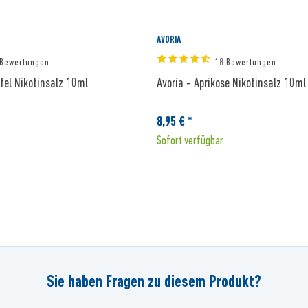
AVORIA
 Bewertungen
18 Bewertungen
pfel Nikotinsalz 10ml
Avoria - Aprikose Nikotinsalz 10ml
8,95 € *
Sofort verfügbar
Sie haben Fragen zu diesem Produkt?