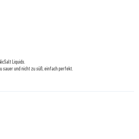
icSalt Liquids.
 sauer und nicht zu süß, einfach perfekt.