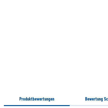
Produktbewertungen
Bewertung Sc