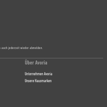
h auch jederzeit wieder abmelden.
Über Avoria
Unternehmen Avoria
Unsere Hausmarken