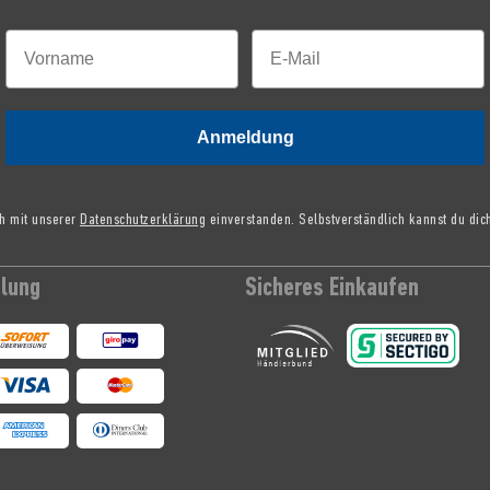
Anmeldung
ch mit unserer
Datenschutzerklärung
einverstanden. Selbstverständlich kannst du dic
hlung
Sicheres Einkaufen