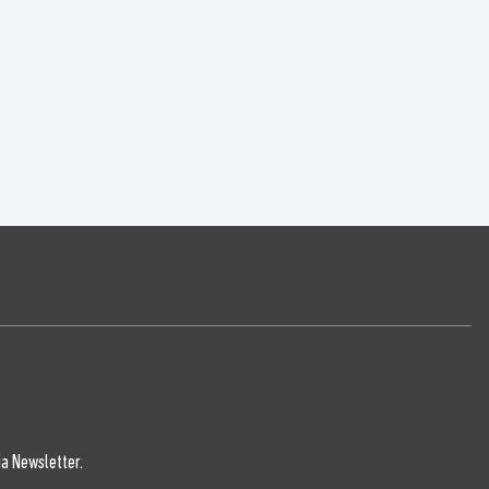
a Newsletter.