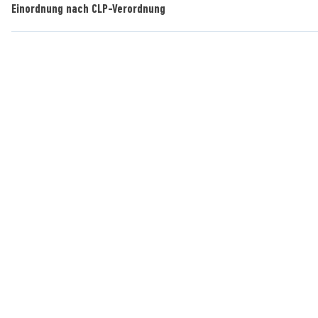
Einordnung nach CLP-Verordnung