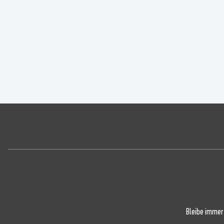
Bleibe immer