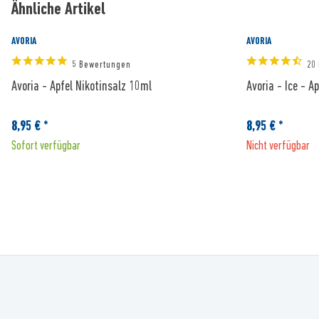
Ähnliche Artikel
AVORIA
AVORIA
5 Bewertungen
20
Avoria - Apfel Nikotinsalz 10ml
Avoria - Ice - A
8,95 € *
8,95 € *
Sofort verfügbar
Nicht verfügbar