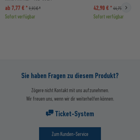
ab 7,77 € *
42,90 € *
9,90 € *
44,75 € *
Sofort verfügbar
Sofort verfügbar
Sie haben Fragen zu diesem Produkt?
Zögere nicht Kontakt mit uns aufzunehmen.
Wir freuen uns, wenn wir dir weiterhelfen können.
Ticket-System
Zum Kunden-Service