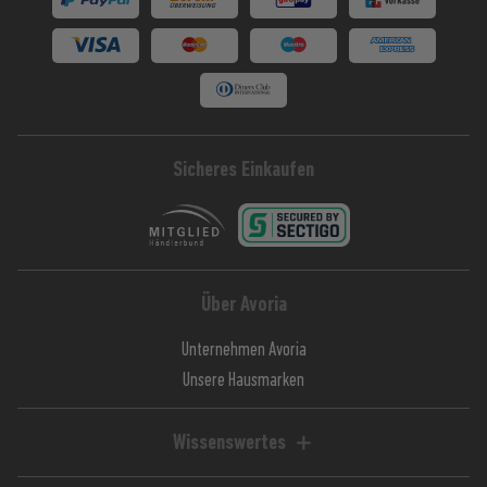
Sicheres Einkaufen
Über Avoria
Unternehmen Avoria
Unsere Hausmarken
Wissenswertes
Liquid-Rechner