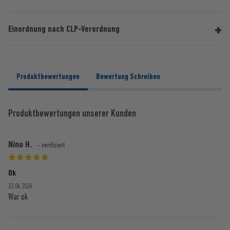
Einordnung nach CLP-Verordnung
Produktbewertungen
Bewertung Schreiben
Produktbewertungen unserer Kunden
Nino H.
- verifiziert
Ok
23.04.2026
War ok