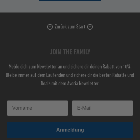
Zurück zum Start
JOIN THE FAMILY
Melde dich zum Newsletter an und sichere dir deinen Rabatt von 10%.
Bleibe immer auf dem Laufenden und sichere dir die besten Rabatte und
Deals mit dem Avoria Newsletter.
Anmeldung