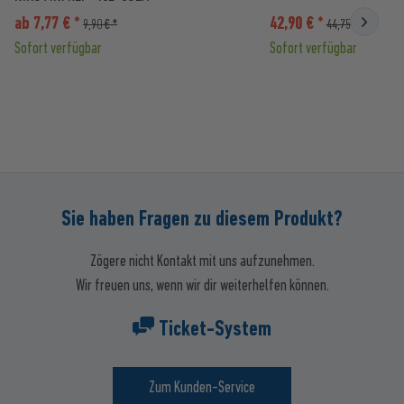
ab 7,77 € *
42,90 € *
9,90 € *
44,75 € *
Sofort verfügbar
Sofort verfügbar
Sie haben Fragen zu diesem Produkt?
Zögere nicht Kontakt mit uns aufzunehmen.
Wir freuen uns, wenn wir dir weiterhelfen können.
Ticket-System
Zum Kunden-Service