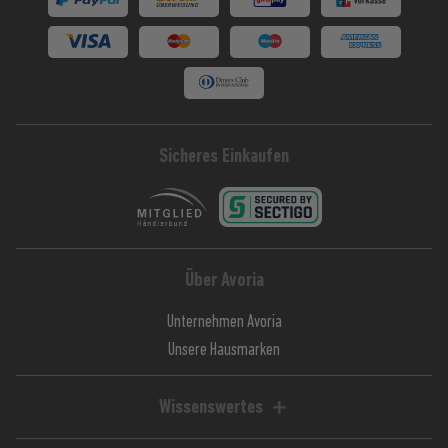
Sicheres Einkaufen
Über Avoria
Unternehmen Avoria
Unsere Hausmarken
Wissenswertes
Liquid-Rechner