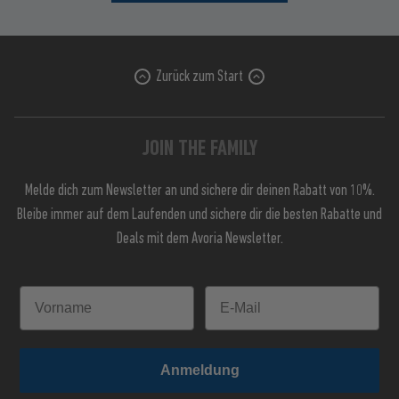
Zurück zum Start
JOIN THE FAMILY
Melde dich zum Newsletter an und sichere dir deinen Rabatt von 10%.
Bleibe immer auf dem Laufenden und sichere dir die besten Rabatte und
Deals mit dem Avoria Newsletter.
Anmeldung