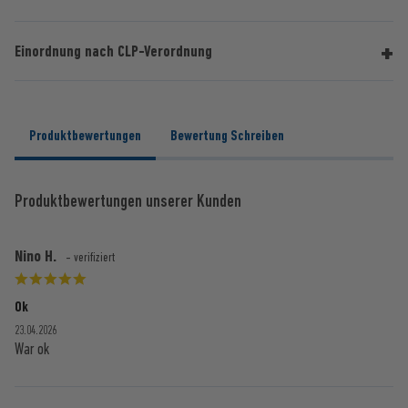
Einordnung nach CLP-Verordnung
Produktbewertungen
Bewertung Schreiben
Produktbewertungen unserer Kunden
Nino H.
- verifiziert
Ok
23.04.2026
War ok