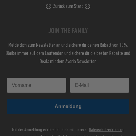
Zurück zum Start
JOIN THE FAMILY
Melde dich zum Newsletter an und sichere dir deinen Rabatt von 10%.
Bleibe immer auf dem Laufenden und sichere dir die besten Rabatte und
Deals mit dem Avoria Newsletter.
Anmeldung
Mit der Anmeldung erklärst du dich mit unserer
Datenschutzerklärung