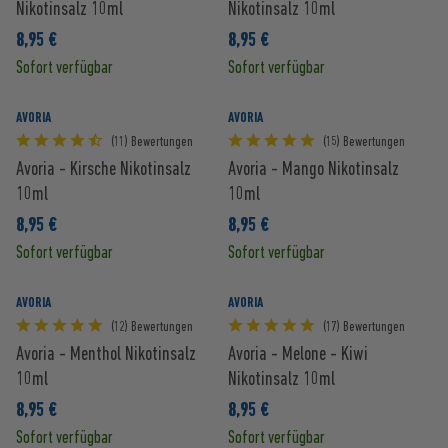
Nikotinsalz 10ml
Nikotinsalz 10ml
8,95 €
8,95 €
Sofort verfügbar
Sofort verfügbar
AVORIA
AVORIA
(11) Bewertungen
(15) Bewertungen
Avoria - Kirsche Nikotinsalz
Avoria - Mango Nikotinsalz
10ml
10ml
8,95 €
8,95 €
Sofort verfügbar
Sofort verfügbar
AVORIA
AVORIA
(12) Bewertungen
(17) Bewertungen
Avoria - Menthol Nikotinsalz
Avoria - Melone - Kiwi
10ml
Nikotinsalz 10ml
8,95 €
8,95 €
Sofort verfügbar
Sofort verfügbar