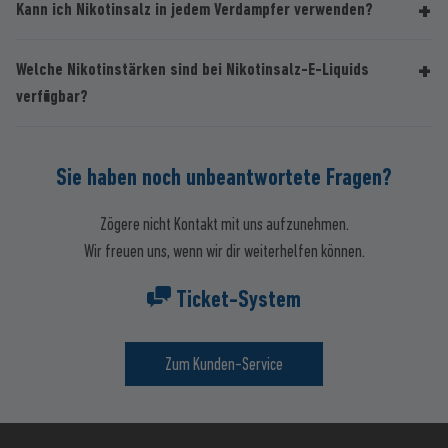
Kann ich Nikotinsalz in jedem Verdampfer verwenden?
Welche Nikotinstärken sind bei Nikotinsalz-E-Liquids
verfügbar?
Sie haben noch unbeantwortete Fragen?
Zögere nicht Kontakt mit uns aufzunehmen.
Wir freuen uns, wenn wir dir weiterhelfen können.
Ticket-System
Zum Kunden-Service