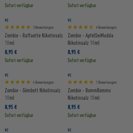
Sofort verfügbar
Sofort verfügbar
VC
VC
3 Bewertungen
4 Bewertungen
Zombie - Raffaette Nikotinsalz
Zombie - ApfelSeiMudda
10ml
Nikotinsalz 10ml
8,95 €
8,95 €
Sofort verfügbar
Sofort verfügbar
VC
VC
4 Bewertungen
1 Bewertungen
Zombie - Gömbott Nikotinsalz
Zombie - BommBomms
10ml
Nikotinsalz 10ml
8,95 €
8,95 €
Sofort verfügbar
Sofort verfügbar
VC
VC