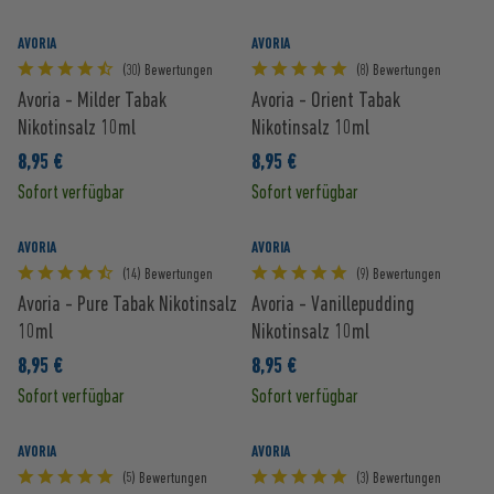
AVORIA
AVORIA
(30) Bewertungen
(8) Bewertungen
Avoria - Milder Tabak
Avoria - Orient Tabak
Nikotinsalz 10ml
Nikotinsalz 10ml
8,95 €
8,95 €
Sofort verfügbar
Sofort verfügbar
AVORIA
AVORIA
(14) Bewertungen
(9) Bewertungen
Avoria - Pure Tabak Nikotinsalz
Avoria - Vanillepudding
10ml
Nikotinsalz 10ml
8,95 €
8,95 €
Sofort verfügbar
Sofort verfügbar
AVORIA
AVORIA
(5) Bewertungen
(3) Bewertungen