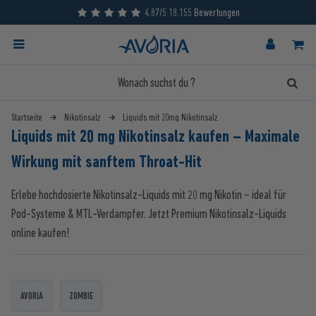
4.87/5 18.155 Bewertungen
Startseite
Nikotinsalz
Liquids mit 20mg Nikotinsalz
Liquids mit 20 mg Nikotinsalz kaufen – Maximale
Wirkung mit sanftem Throat-Hit
Erlebe hochdosierte Nikotinsalz-Liquids mit 20 mg Nikotin – ideal für
Pod-Systeme & MTL-Verdampfer. Jetzt Premium Nikotinsalz-Liquids
online kaufen!
AVORIA
ZOMBIE