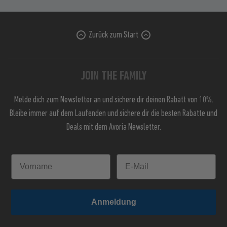
Zurück zum Start
JOIN THE FAMILY
Melde dich zum Newsletter an und sichere dir deinen Rabatt von 10%.
Bleibe immer auf dem Laufenden und sichere dir die besten Rabatte und
Deals mit dem Avoria Newsletter.
Anmeldung