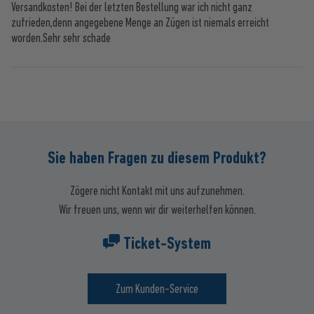
Versandkosten! Bei der letzten Bestellung war ich nicht ganz
zufrieden,denn angegebene Menge an Zügen ist niemals erreicht
worden.Sehr sehr schade
Sie haben Fragen zu diesem Produkt?
Zögere nicht Kontakt mit uns aufzunehmen.
Wir freuen uns, wenn wir dir weiterhelfen können.
Ticket-System
Zum Kunden-Service