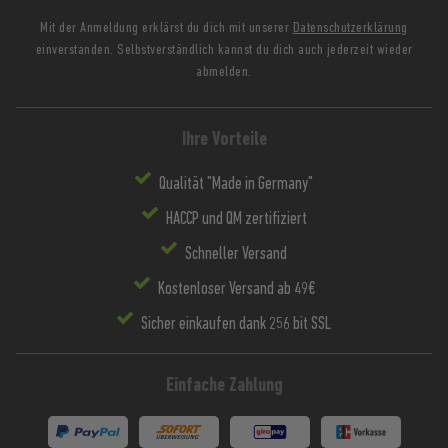
Mit der Anmeldung erklärst du dich mit unserer
Datenschutzerklärung
einverstanden. Selbstverständlich kannst du dich auch jederzeit wieder
abmelden.
Ihre Vorteile
Qualität "Made in Germany"
HACCP und QM zertifiziert
Schneller Versand
Kostenloser Versand ab 49€
Sicher einkaufen dank 256 bit SSL
Einfache Zahlung