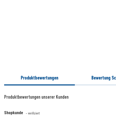
Produktbewertungen
Bewertung Sc
Produktbewertungen unserer Kunden
Shopkunde
- verifiziert