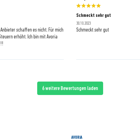
Schmeckt sehr gut
30.10.2023
nbieter schaffen es nicht. Für mich
Schmeckt sehr gut
Steuern erhöht. Ich bin mit Avoria
!!!
6 weitere Bewertungen laden
AVORIA