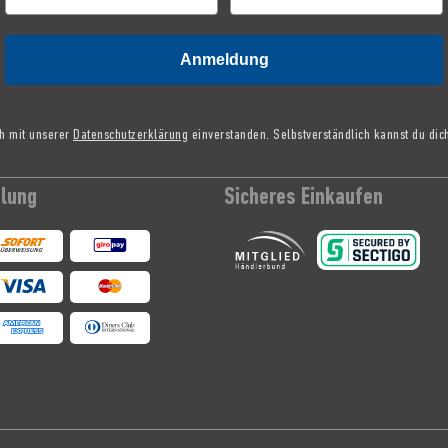
Anmeldung
ch mit unserer
Datenschutzerklärung
einverstanden. Selbstverständlich kannst du dic
hlung
Sicheres Einkaufen