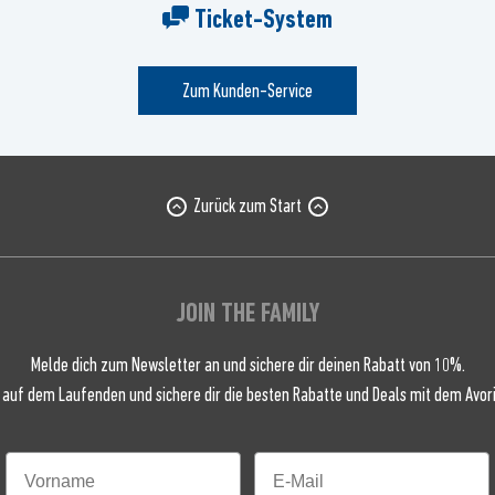
Ticket-System
Zum Kunden-Service
Zurück zum Start
JOIN THE FAMILY
Melde dich zum Newsletter an und sichere dir deinen Rabatt von 10%.
 auf dem Laufenden und sichere dir die besten Rabatte und Deals mit dem Avori