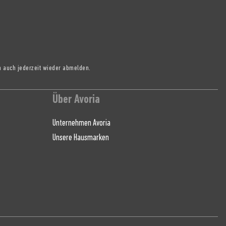
h auch jederzeit wieder abmelden.
Über Avoria
Unternehmen Avoria
Unsere Hausmarken