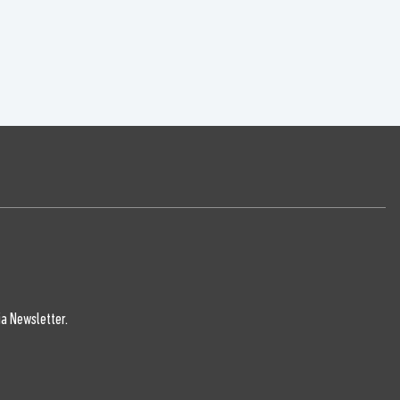
a Newsletter.