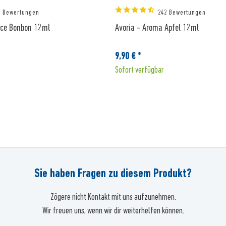
2 Bewertungen
242 Bewertungen
Ice Bonbon 12ml
Avoria - Aroma Apfel 12ml
9,90 € *
Sofort verfügbar
Sie haben Fragen zu diesem Produkt?
Zögere nicht Kontakt mit uns aufzunehmen.
Wir freuen uns, wenn wir dir weiterhelfen können.