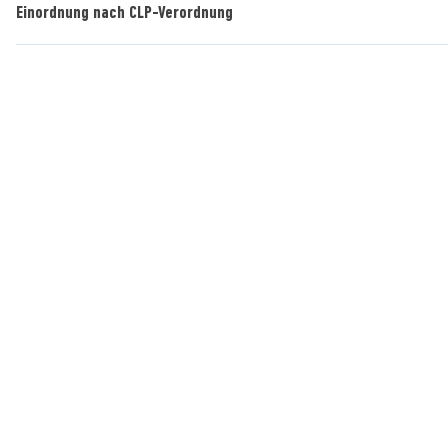
Einordnung nach CLP-Verordnung