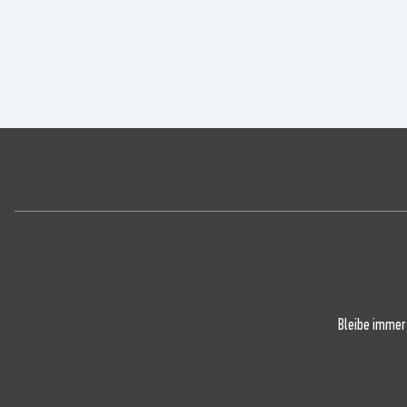
Bleibe immer