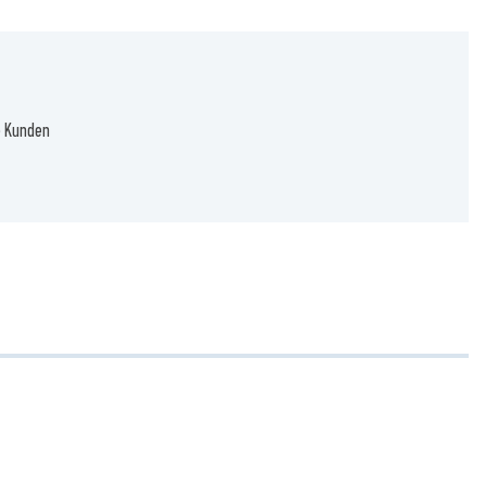
e Kunden