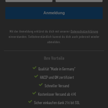
Anmeldung
Mit der Anmeldung erklärst du dich mit unserer
Datenschutzerklärung
einverstanden. Selbstverständlich kannst du dich auch jederzeit wieder
abmelden.
Ihre Vorteile
Qualität "Made in Germany"
HACCP und QM zertifiziert
Schneller Versand
Kostenloser Versand ab 49€
Sicher einkaufen dank 256 bit SSL