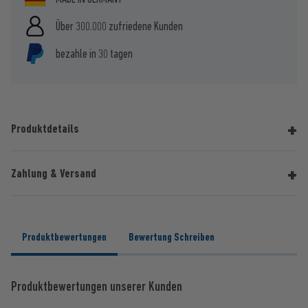
Über 300.000 zufriedene Kunden
bezahle in 30 tagen
Produktdetails
Zahlung & Versand
Produktbewertungen
Bewertung Schreiben
Produktbewertungen unserer Kunden