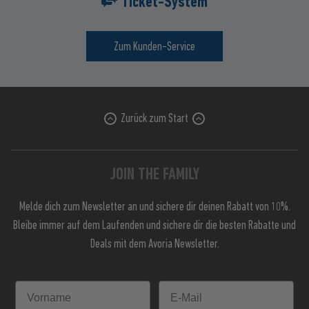
Ticket-System
Zum Kunden-Service
Zurück zum Start
JOIN THE FAMILY
Melde dich zum Newsletter an und sichere dir deinen Rabatt von 10%.
Bleibe immer auf dem Laufenden und sichere dir die besten Rabatte und
Deals mit dem Avoria Newsletter.