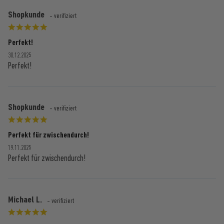
Shopkunde
- verifiziert
Perfekt!
30.12.2025
Perfekt!
Shopkunde
- verifiziert
Perfekt für zwischendurch!
19.11.2025
Perfekt für zwischendurch!
Michael L.
- verifiziert