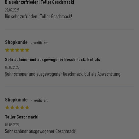
Bin sehr zufrieden! Toller Geschmack!
22.09.2025
Bin sehr zufrieden! Toller Geschmack!
Shopkunde
- verifiziert
Sehr schöner und ausgewogener Geschmack. Gut als
08.05.2025
Sehr schöner und ausgewogener Geschmack. Gut als Abwechslung
Shopkunde
- verifiziert
Toller Geschmack!
02.03.2025
Sehr schöner ausgewogener Geschmack!