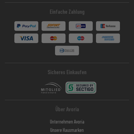
Einfache Zahlung
Sicheres Einkaufen
Über Avoria
Unternehmen Avoria
Unsere Hausmarken