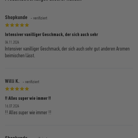
Shopkunde
- verifiziert
Intensiver vanilliger Geschmack, der sich auch sehr
04.11.2024
Intensiver vanilliger Geschmack, der sich auch sehr gut anderen Aromen
beimischen lässt.
Willi K.
- verifiziert
!! Alles super wie immer !!
16.07.2024
!! Alles super wie immer !!
Shopkunde