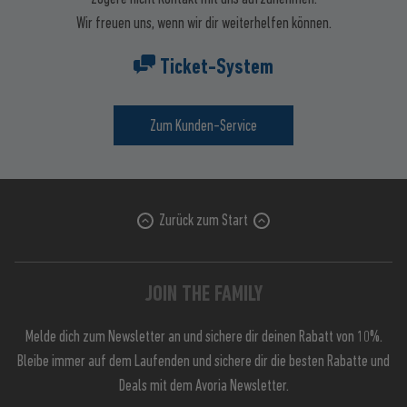
Wir freuen uns, wenn wir dir weiterhelfen können.
Ticket-System
Zum Kunden-Service
Zurück zum Start
JOIN THE FAMILY
Melde dich zum Newsletter an und sichere dir deinen Rabatt von 10%.
Bleibe immer auf dem Laufenden und sichere dir die besten Rabatte und
Deals mit dem Avoria Newsletter.