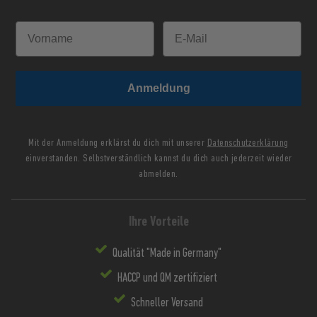
Anmeldung
Mit der Anmeldung erklärst du dich mit unserer
Datenschutzerklärung
einverstanden. Selbstverständlich kannst du dich auch jederzeit wieder
abmelden.
Ihre Vorteile
Qualität "Made in Germany"
HACCP und QM zertifiziert
Schneller Versand