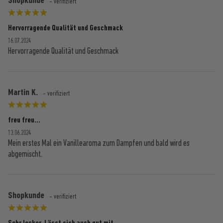
- verifiziert
Hervorragende Qualität und Geschmack
16.07.2024
Hervorragende Qualität und Geschmack
Martin K.
- verifiziert
freu freu...
13.06.2024
Mein erstes Mal ein Vanillearoma zum Dampfen und bald wird es
abgemischt.
Shopkunde
- verifiziert