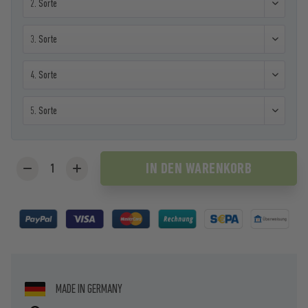
X-ZOM-DIS-0001.7. Sorte
X-ZOM-DIS-0001.7. Sorte
X-ZOM-DIS-0001.7. Sorte
X-ZOM-DIS-0001.7. Sorte
IN DEN
WARENKORB
MADE IN GERMANY