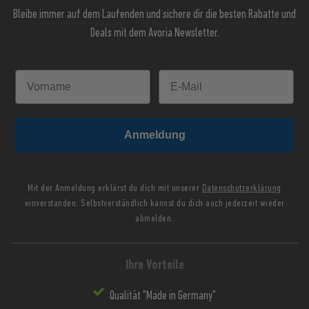
Bleibe immer auf dem Laufenden und sichere dir die besten Rabatte und
Deals mit dem Avoria Newsletter.
Anmeldung
Mit der Anmeldung erklärst du dich mit unserer
Datenschutzerklärung
einverstanden. Selbstverständlich kannst du dich auch jederzeit wieder
abmelden.
Ihre Vorteile
Qualität "Made in Germany"