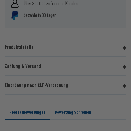
Über 300.000 zufriedene Kunden
bezahle in 30 tagen
Produktdetails
Zahlung & Versand
Einordnung nach CLP-Verordnung
Produktbewertungen
Bewertung Schreiben