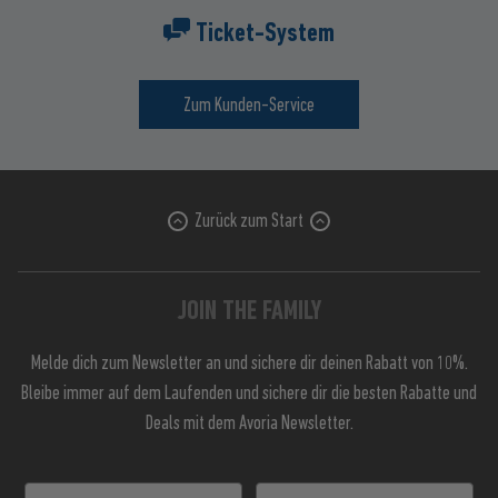
Ticket-System
Zum Kunden-Service
Zurück zum Start
JOIN THE FAMILY
Melde dich zum Newsletter an und sichere dir deinen Rabatt von 10%.
Bleibe immer auf dem Laufenden und sichere dir die besten Rabatte und
Deals mit dem Avoria Newsletter.