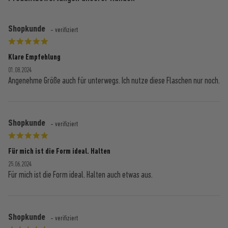
Shopkunde
- verifiziert
Klare Empfehlung
01.08.2024
Angenehme Größe auch für unterwegs. Ich nutze diese Flaschen nur noch.
Shopkunde
- verifiziert
Für mich ist die Form ideal. Halten
25.06.2024
Für mich ist die Form ideal. Halten auch etwas aus.
Shopkunde
- verifiziert