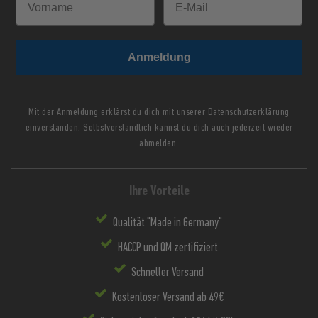
Anmeldung
Mit der Anmeldung erklärst du dich mit unserer
Datenschutzerklärung
einverstanden. Selbstverständlich kannst du dich auch jederzeit wieder
abmelden.
Ihre Vorteile
Qualität "Made in Germany"
HACCP und QM zertifiziert
Schneller Versand
Kostenloser Versand ab 49€