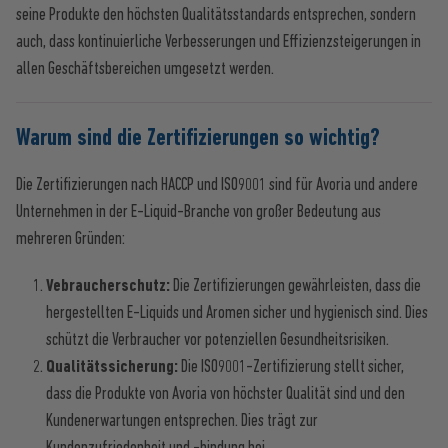
seine Produkte den höchsten Qualitätsstandards entsprechen, sondern
auch, dass kontinuierliche Verbesserungen und Effizienzsteigerungen in
allen Geschäftsbereichen umgesetzt werden.
Warum sind die Zertifizierungen so wichtig?
Die Zertifizierungen nach HACCP und ISO9001 sind für Avoria und andere
Unternehmen in der E-Liquid-Branche von großer Bedeutung aus
mehreren Gründen:
Vebraucherschutz:
Die Zertifizierungen gewährleisten, dass die
hergestellten E-Liquids und Aromen sicher und hygienisch sind. Dies
schützt die Verbraucher vor potenziellen Gesundheitsrisiken.
Qualitätssicherung:
Die ISO9001-Zertifizierung stellt sicher,
dass die Produkte von Avoria von höchster Qualität sind und den
Kundenerwartungen entsprechen. Dies trägt zur
Kundenzufriedenheit und -bindung bei.