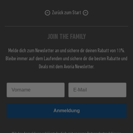
Zurück zum Start
JOIN THE FAMILY
Melde dich zum Newsletter an und sichere dir deinen Rabatt von 10%.
Bleibe immer auf dem Laufenden und sichere dir die besten Rabatte und
Deals mit dem Avoria Newsletter.
Anmeldung