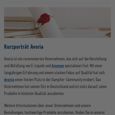
Kurzporträt Avoria
Avoria ist ein renommiertes Unternehmen, das sich auf die Herstellung
und Abfüllung von E-Liquids und
Aromen
spezialisiert hat. Mit einer
langjährigen Erfahrung und einem starken Fokus auf Qualität hat sich
Avoria
einen festen Platz in der Dampfer-Community erobert. Das
Unternehmen hat seinen Sitz in Deutschland und ist stolz darauf, seine
Produkte in höchster Qualität anzubieten.
Weitere Informationen über unser Unternehmen und unsere
Bemühungen, hochwertige Produkte anzubieten, finden Sie in unserer