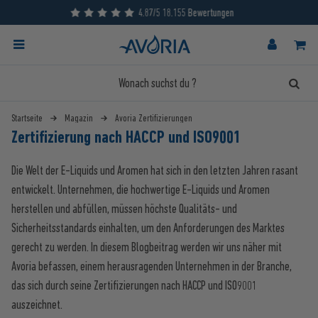
Kontakt
Startseite
Magazin
Avoria Zertifizierungen
Zertifizierung nach HACCP und ISO9001
Die Welt der E-Liquids und Aromen hat sich in den letzten Jahren rasant
entwickelt. Unternehmen, die hochwertige E-Liquids und Aromen
herstellen und abfüllen, müssen höchste Qualitäts- und
Sicherheitsstandards einhalten, um den Anforderungen des Marktes
gerecht zu werden. In diesem Blogbeitrag werden wir uns näher mit
Avoria befassen, einem herausragenden Unternehmen in der Branche,
das sich durch seine Zertifizierungen nach HACCP und ISO9001
auszeichnet.