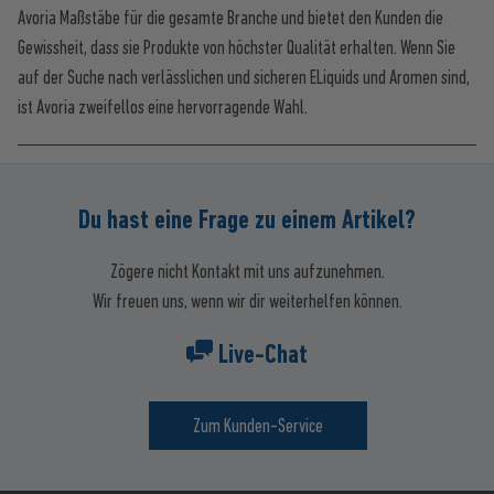
Avoria Maßstäbe für die gesamte Branche und bietet den Kunden die
Gewissheit, dass sie Produkte von höchster Qualität erhalten. Wenn Sie
auf der Suche nach verlässlichen und sicheren ELiquids und Aromen sind,
ist Avoria zweifellos eine hervorragende Wahl.
Du hast eine Frage zu einem Artikel?
Zögere nicht Kontakt mit uns aufzunehmen.
Wir freuen uns, wenn wir dir weiterhelfen können.
Live-Chat
Zum Kunden-Service