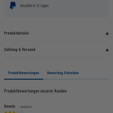
bezahle in 30 tagen
Produktdetails
Zahlung & Versand
Produktbewertungen
Bewertung Schreiben
Produktbewertungen unserer Kunden
Dennis
- verifiziert