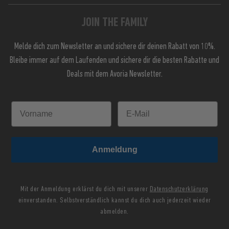
JOIN THE FAMILY
Melde dich zum Newsletter an und sichere dir deinen Rabatt von 10%.
Bleibe immer auf dem Laufenden und sichere dir die besten Rabatte und
Deals mit dem Avoria Newsletter.
Anmeldung
Mit der Anmeldung erklärst du dich mit unserer
Datenschutzerklärung
einverstanden. Selbstverständlich kannst du dich auch jederzeit wieder
abmelden.