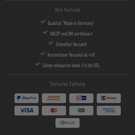
Ihre Vorteile
Qualität "Made in Germany"
HACCP und QM zertifiziert
Schneller Versand
Kostenloser Versand ab 49€
Sicher einkaufen dank 256 bit SSL
Einfache Zahlung