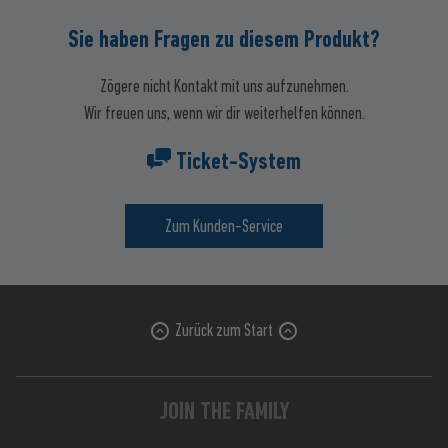
Sie haben Fragen zu diesem Produkt?
Zögere nicht Kontakt mit uns aufzunehmen.
Wir freuen uns, wenn wir dir weiterhelfen können.
Ticket-System
Zum Kunden-Service
Zurück zum Start
JOIN THE FAMILY