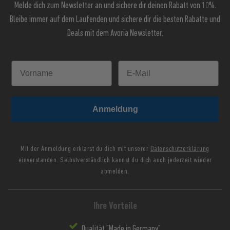
Melde dich zum Newsletter an und sichere dir deinen Rabatt von 10%.
Bleibe immer auf dem Laufenden und sichere dir die besten Rabatte und
Deals mit dem Avoria Newsletter.
Anmeldung
Mit der Anmeldung erklärst du dich mit unserer
Datenschutzerklärung
einverstanden. Selbstverständlich kannst du dich auch jederzeit wieder
abmelden.
Ihre Vorteile
Qualität "Made in Germany"