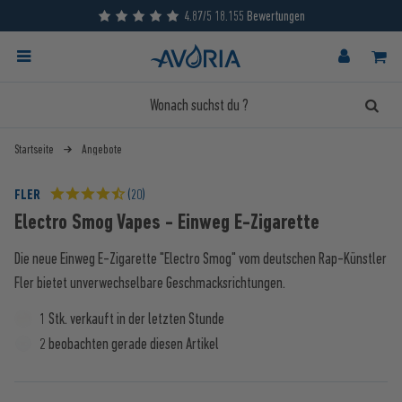
4.87/5 18.155 Bewertungen
Startseite
Angebote
FLER
(20)
Electro Smog Vapes - Einweg E-Zigarette
Die neue Einweg E-Zigarette "Electro Smog" vom deutschen Rap-Künstler
Fler bietet unverwechselbare Geschmacksrichtungen.
1 Stk. verkauft in der letzten Stunde
2 beobachten gerade diesen Artikel