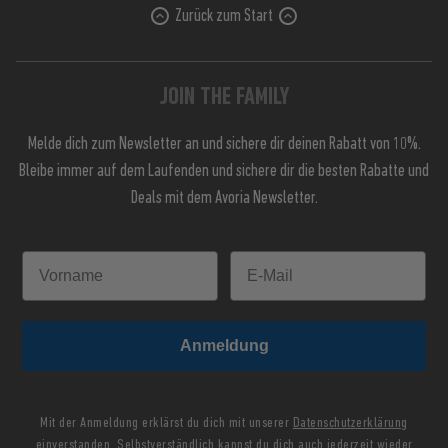
Zurück zum Start
JOIN THE FAMILY
Melde dich zum Newsletter an und sichere dir deinen Rabatt von 10%.
Bleibe immer auf dem Laufenden und sichere dir die besten Rabatte und
Deals mit dem Avoria Newsletter.
Anmeldung
Mit der Anmeldung erklärst du dich mit unserer
Datenschutzerklärung
einverstanden. Selbstverständlich kannst du dich auch jederzeit wieder