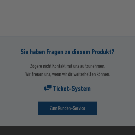
Sie haben Fragen zu diesem Produkt?
Zögere nicht Kontakt mit uns aufzunehmen.
Wir freuen uns, wenn wir dir weiterhelfen können.
Ticket-System
Zum Kunden-Service