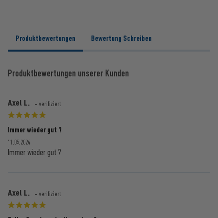
Produktbewertungen
Bewertung Schreiben
Produktbewertungen unserer Kunden
Axel L.
- verifiziert
Immer wieder gut ?
11.05.2024
Immer wieder gut ?
Axel L.
- verifiziert